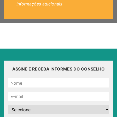
Informações adicionais
ASSINE E RECEBA INFORMES DO CONSELHO