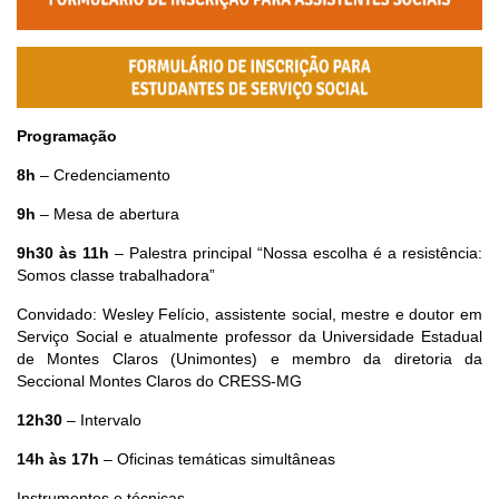
Programação
8h
– Credenciamento
9h
– Mesa de abertura
9h30 às 11h
– Palestra principal “Nossa escolha é a resistência:
Somos classe trabalhadora”
Convidado: Wesley Felício, assistente social, mestre e doutor em
Serviço Social e atualmente professor da Universidade Estadual
de Montes Claros (Unimontes) e membro da diretoria da
Seccional Montes Claros do CRESS-MG
12h30
– Intervalo
14h às 17h
– Oficinas temáticas simultâneas
Instrumentos e técnicas