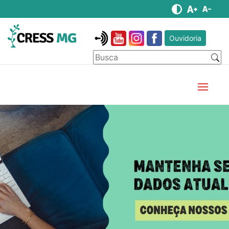
Ouvidoria