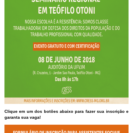
Clique em um dos botões abaixo para fazer sua inscrição e
garanta sua vaga!