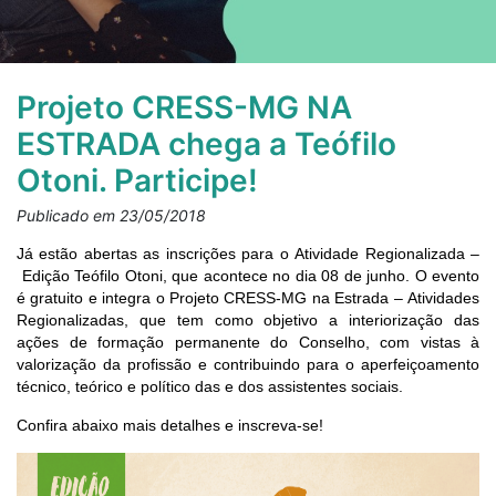
Projeto CRESS-MG NA
ESTRADA chega a Teófilo
Otoni. Participe!
Publicado em 23/05/2018
Já estão abertas as inscrições para o
Atividade Regionalizada –
Edição Teófilo Otoni, que acontece no dia 08 de junho. O evento
é gratuito e integra o Projeto CRESS-MG na Estrada –
Atividades
Regionalizadas,
que tem como objetivo a interiorização das
ações de formação permanente do Conselho, com vistas à
valorização da profissão e contribuindo para o aperfeiçoamento
técnico, teórico e político das e dos assistentes sociais.
Confira abaixo mais detalhes e inscreva-se!