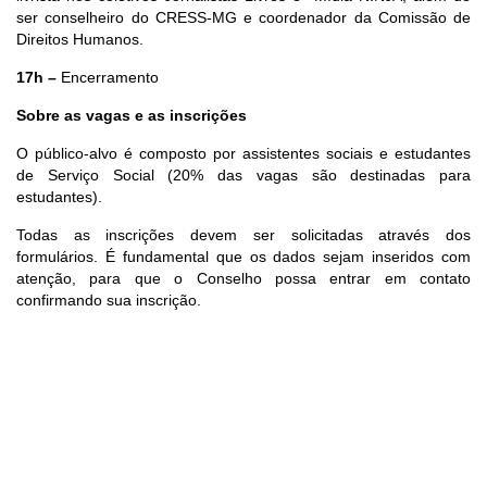
ser conselheiro do CRESS-MG e coordenador da Comissão de
Direitos Humanos.
17h –
Encerramento
Sobre as vagas e as inscrições
O público-alvo é composto por assistentes sociais e estudantes
de Serviço Social (
20% das vagas são destinadas para
estudantes).
Todas as inscrições devem ser solicitadas através dos
formulários. É fundamental que os dados sejam inseridos com
atenção, para que o Conselho possa entrar em contato
confirmando sua inscrição.