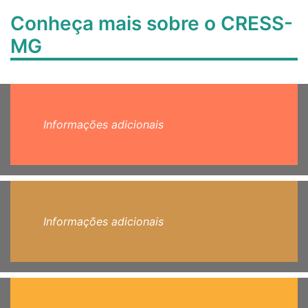
Conheça mais sobre o CRESS-
MG
Informações adicionais
Informações adicionais