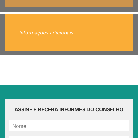
Informações adicionais
ASSINE E RECEBA INFORMES DO CONSELHO