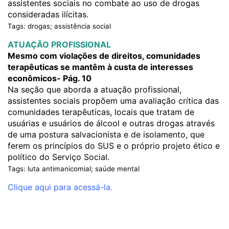
assistentes sociais no combate ao uso de drogas
consideradas ilícitas.
Tags: drogas; assistência social
ATUAÇÃO PROFISSIONAL
Mesmo com violações de direitos, comunidades
terapêuticas se mantêm à custa de interesses
econômicos- Pág. 10
Na seção que aborda a atuação profissional,
assistentes sociais propõem uma avaliação crítica das
comunidades terapêuticas, locais que tratam de
usuárias e usuários de álcool e outras drogas através
de uma postura salvacionista e de isolamento, que
ferem os princípios do SUS e o próprio projeto ético e
político do Serviço Social.
Tags: luta antimanicomial; saúde mental
Clique aqui para acessá-la.