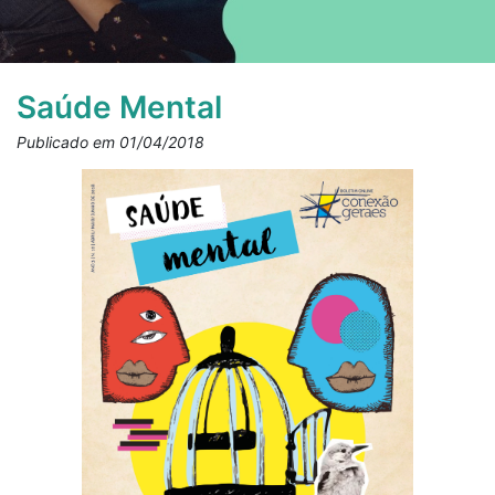
Saúde Mental
Publicado em 01/04/2018