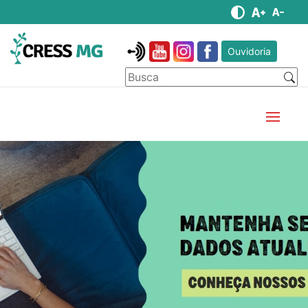
Ouvidoria