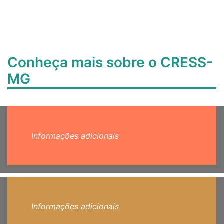
Conheça mais sobre o CRESS-
MG
Informações adicionais
Informações adicionais