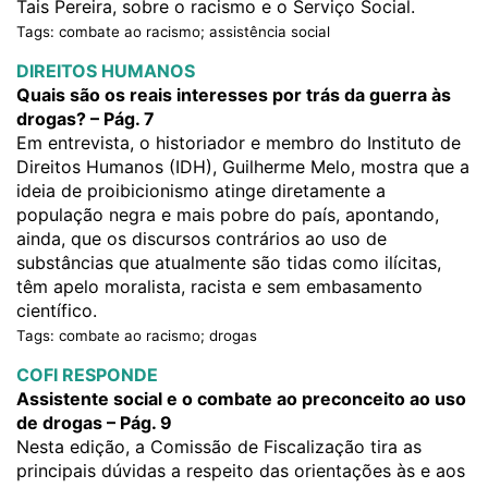
Tais Pereira, sobre o racismo e o Serviço Social.
Tags: combate ao racismo; assistência social
DIREITOS HUMANOS
Quais são os reais interesses por trás da guerra às
drogas? – Pág. 7
Em entrevista, o historiador e membro do Instituto de
Direitos Humanos (IDH), Guilherme Melo, mostra que a
ideia de proibicionismo atinge diretamente a
população negra e mais pobre do país, apontando,
ainda, que os discursos contrários ao uso de
substâncias que atualmente são tidas como ilícitas,
têm apelo moralista, racista e sem embasamento
científico.
Tags: combate ao racismo; drogas
COFI RESPONDE
Assistente social e o combate ao preconceito ao uso
de drogas – Pág. 9
Nesta edição, a Comissão de Fiscalização tira as
principais dúvidas
a respeito das orientações às e aos