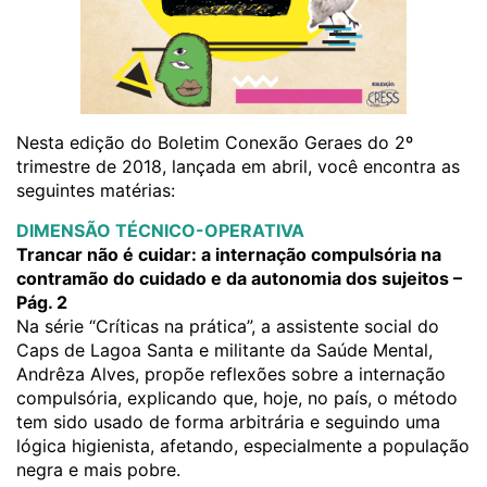
Nesta edição do Boletim Conexão Geraes do 2º
trimestre de 2018, lançada em abril, você encontra as
seguintes matérias:
DIMENSÃO TÉCNICO-OPERATIVA
Trancar não é cuidar: a internação compulsória na
contramão do cuidado e da autonomia dos sujeitos –
Pág. 2
Na série “Críticas na prática”, a assistente social do
Caps de Lagoa Santa e militante da Saúde Mental,
Andrêza Alves, propõe reflexões sobre a internação
compulsória, explicando que, hoje, no país, o método
tem sido usado de forma arbitrária e seguindo uma
lógica higienista, afetando, especialmente a população
negra e mais pobre.