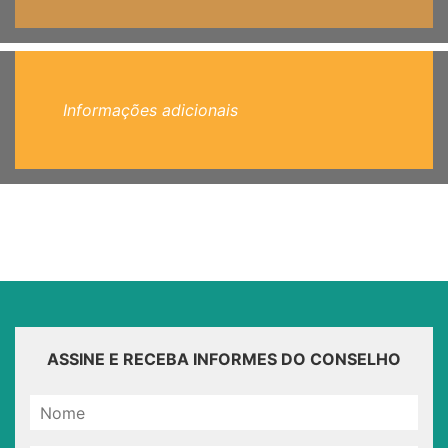
Informações adicionais
ASSINE E RECEBA INFORMES DO CONSELHO