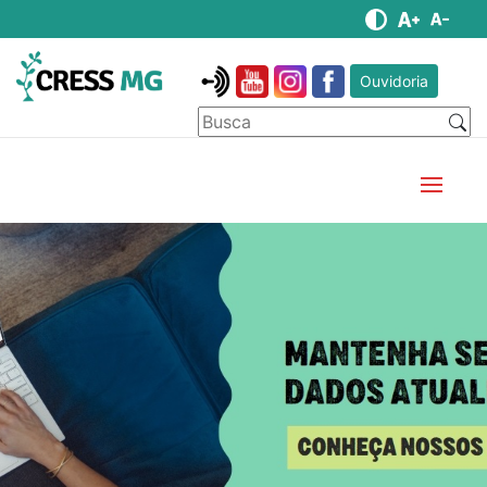
Ouvidoria