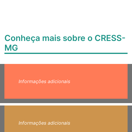
Conheça mais sobre o CRESS-
MG
Informações adicionais
Informações adicionais