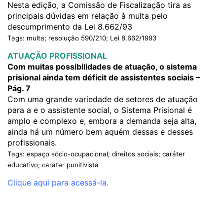
Nesta edição, a Comissão de Fiscalização tira as
principais dúvidas em relação à multa pelo
descumprimento da Lei 8.662/93
Tags: multa; resolução 590/210; Lei 8.662/1993
ATUAÇÃO PROFISSIONAL
Com muitas possibilidades de atuação, o sistema
prisional ainda tem déficit de assistentes sociais –
Pág. 7
Com uma grande variedade de setores de atuação
para a e o assistente social, o Sistema Prisional é
amplo e complexo e, embora a demanda seja alta,
ainda há um número bem aquém dessas e desses
profissionais.
Tags: espaço sócio-ocupacional; direitos sociais; caráter
educativo; caráter punitivista
Clique aqui para acessá-la.