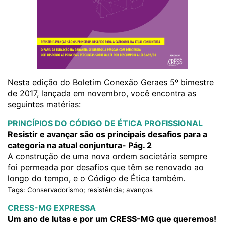
Nesta edição do Boletim Conexão Geraes 5º bimestre
de 2017, lançada em novembro, você encontra as
seguintes matérias:
PRINCÍPIOS DO CÓDIGO DE ÉTICA PROFISSIONAL
Resistir e avançar são os principais desafios para a
categoria na atual conjuntura- Pág. 2
A construção de uma nova ordem societária sempre
foi permeada por desafios que têm se renovado ao
longo do tempo, e o Código de Ética também.
Tags: Conservadorismo; resistência; avanços
CRESS-MG EXPRESSA
Um ano de lutas e por um CRESS-MG que queremos!