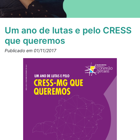
Um ano de lutas e pelo CRESS
que queremos
Publicado em 01/11/2017