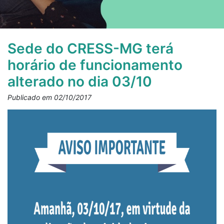
Sede do CRESS-MG terá
horário de funcionamento
alterado no dia 03/10
Publicado em 02/10/2017