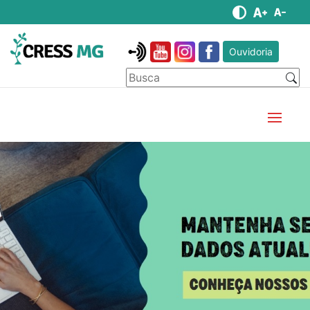
Ouvidoria