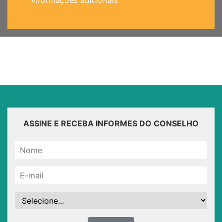
Informações adicionais
ASSINE E RECEBA INFORMES DO CONSELHO