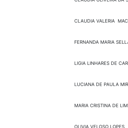
CLAUDIA VALERIA MA
FERNANDA MARIA SELL
LIGIA LINHARES DE CA
LUCIANA DE PAULA MIR
MARIA CRISTINA DE LI
OLIVIA VELOSO LOPES