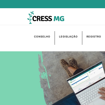
CONSELHO
LEGISLAÇÃO
REGISTRO