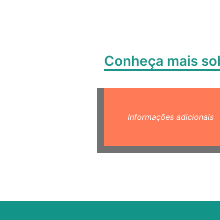
Conheça mais s
Informações adicionais