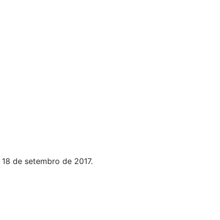
 18 de setembro de 2017.