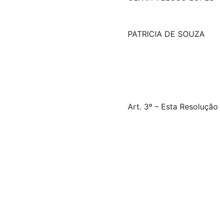
PATRICIA DE SOUZA
Art. 3º – Esta Resolução