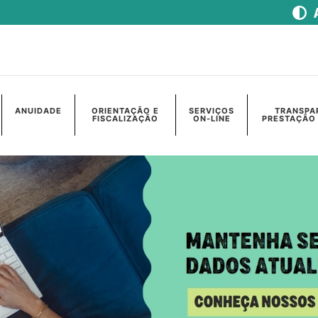
ANUIDADE
ORIENTAÇÃO E
SERVIÇOS
TRANSPA
FISCALIZAÇÃO
ON-LINE
PRESTAÇÃO