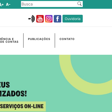
Ouvidoria
RÊNCIA E
PUBLICAÇÕES
CONTATO
 DE CONTAS