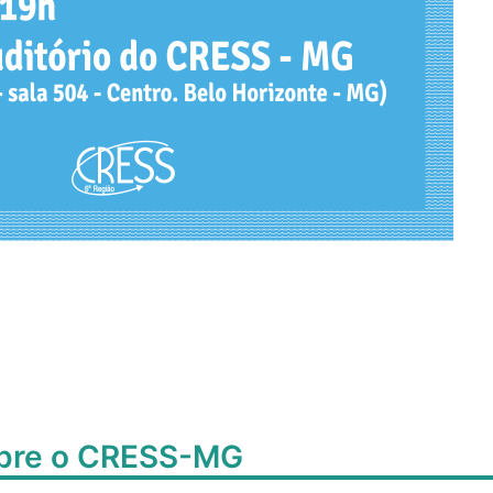
obre o CRESS-MG