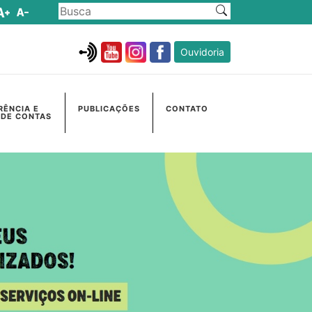
Ouvidoria
RÊNCIA E
PUBLICAÇÕES
CONTATO
 DE CONTAS