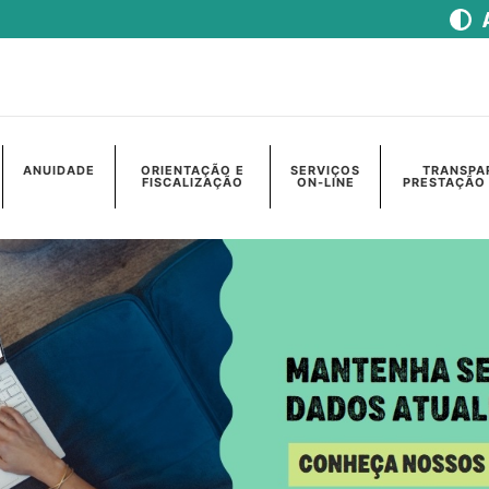
ANUIDADE
ORIENTAÇÃO E
SERVIÇOS
TRANSPA
FISCALIZAÇÃO
ON-LINE
PRESTAÇÃO