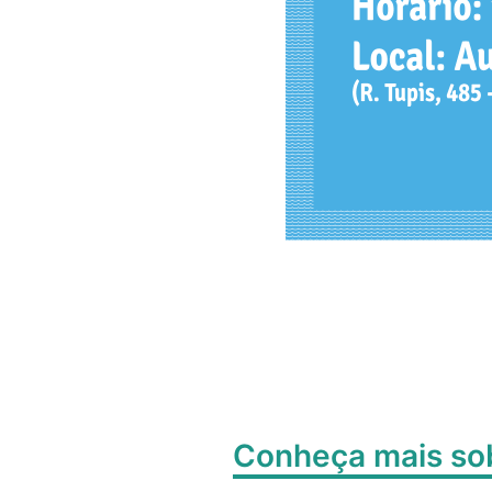
Conheça mais s