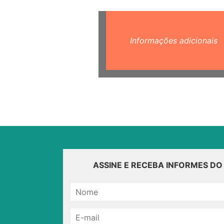
Informações adicionais
ASSINE E RECEBA INFORMES D