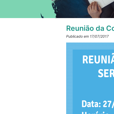
Reunião da Co
Publicado em 17/07/2017