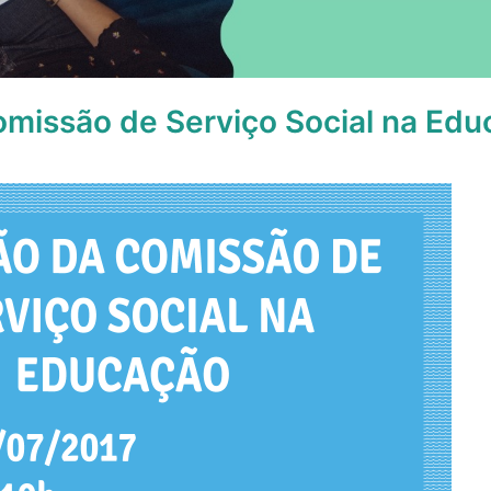
missão de Serviço Social na Ed