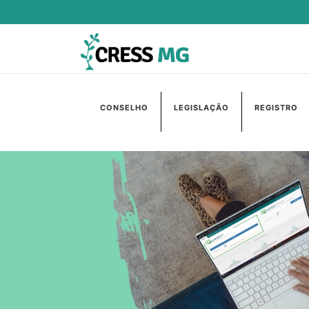
CONSELHO
LEGISLAÇÃO
REGISTRO