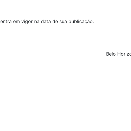
 entra em vigor na data de sua publicação.
Belo Horizo