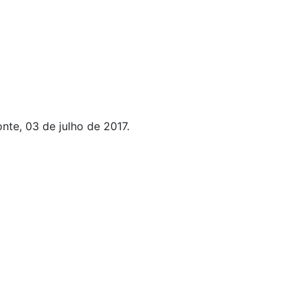
nte, 03 de julho de 2017.