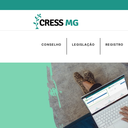
CONSELHO
LEGISLAÇÃO
REGISTRO