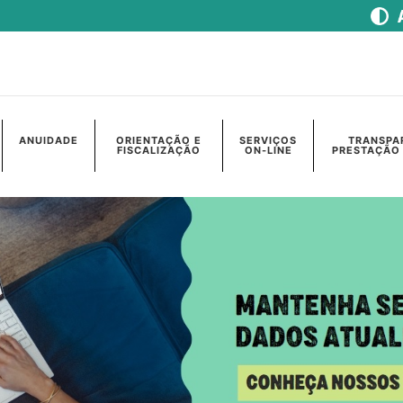
ANUIDADE
ORIENTAÇÃO E
SERVIÇOS
TRANSPA
FISCALIZAÇÃO
ON-LINE
PRESTAÇÃO