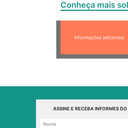
Conheça mais s
Informações adicionais
ASSINE E RECEBA INFORMES D