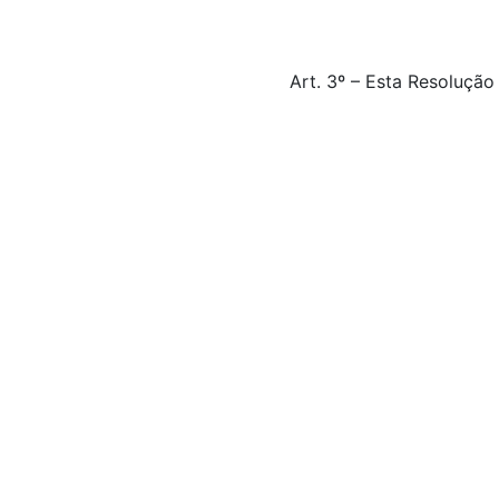
Art. 3º – Esta Resolução