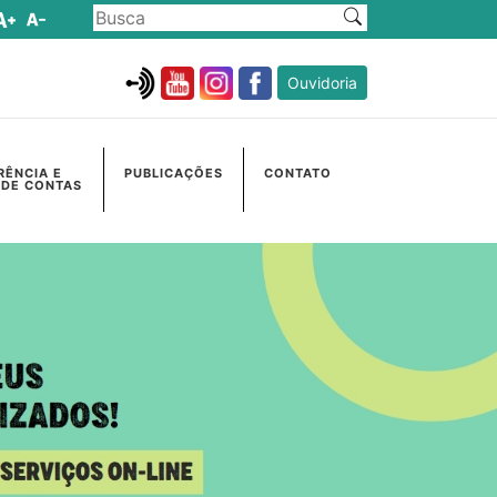
Ouvidoria
RÊNCIA E
PUBLICAÇÕES
CONTATO
 DE CONTAS