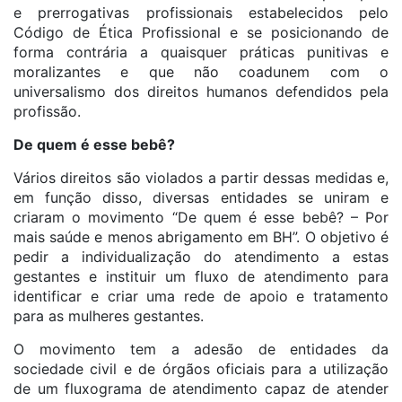
e prerrogativas profissionais estabelecidos pelo
Código de Ética Profissional e se posicionando de
forma contrária a quaisquer práticas punitivas e
moralizantes e que não coadunem com o
universalismo dos direitos humanos defendidos pela
profissão.
De quem é esse bebê?
Vários direitos são violados a partir dessas medidas e,
em função disso, diversas entidades se uniram e
criaram o movimento “De quem é esse bebê? – Por
mais saúde e menos abrigamento em BH”. O objetivo é
pedir a individualização do atendimento a estas
gestantes e instituir um fluxo de atendimento para
identificar e criar uma rede de apoio e tratamento
para as mulheres gestantes.
O movimento tem a adesão de entidades da
sociedade civil e de órgãos oficiais para a utilização
de um fluxograma de atendimento capaz de atender