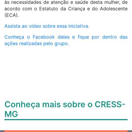
às necessidades de atenção e saúde desta mulher, de
acordo com o Estatuto da Criança e do Adolescente
(ECA).
Assista ao vídeo sobre essa iniciativa.
Conheça o Facebook deles e fique por dentro das
ações realizadas pelo grupo.
Conheça mais sobre o CRESS-
MG