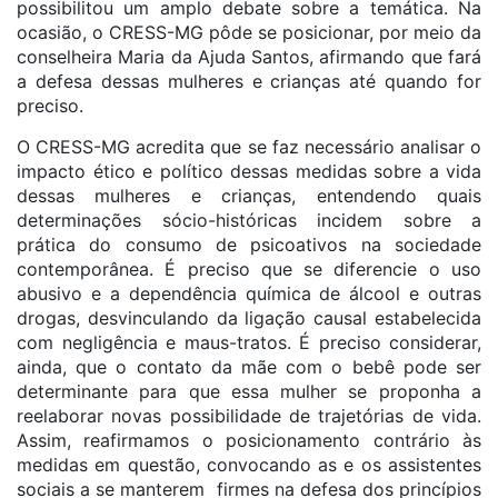
possibilitou um amplo debate sobre a temática. Na
ocasião, o CRESS-MG pôde se posicionar, por meio da
conselheira Maria da Ajuda Santos, afirmando que fará
a defesa dessas mulheres e crianças até quando for
preciso.
O CRESS-MG acredita que se faz necessário analisar o
impacto ético e político dessas medidas sobre a vida
dessas mulheres e crianças, entendendo quais
determinações sócio-históricas incidem sobre a
prática do consumo de psicoativos na sociedade
contemporânea. É preciso que se diferencie o uso
abusivo e a dependência química de álcool e outras
drogas, desvinculando da ligação causal estabelecida
com negligência e maus-tratos. É preciso considerar,
ainda, que o contato da mãe com o bebê pode ser
determinante para que essa mulher se proponha a
reelaborar novas possibilidade de trajetórias de vida.
Assim, reafirmamos o posicionamento contrário às
medidas em questão, convocando as e os assistentes
sociais a se manterem firmes na defesa dos princípios