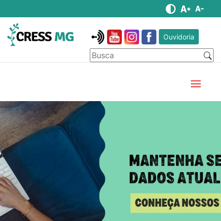
Ouvidoria