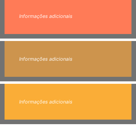
Informações adicionais
Informações adicionais
Informações adicionais