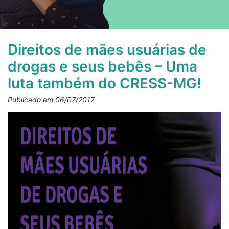
Direitos de mães usuárias de
drogas e seus bebês – Uma
luta também do CRESS-MG!
Publicado em 06/07/2017