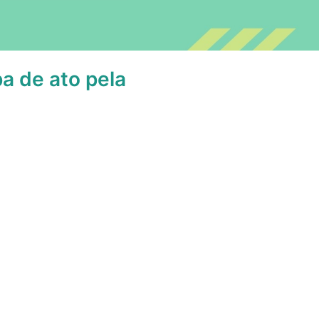
a de ato pela