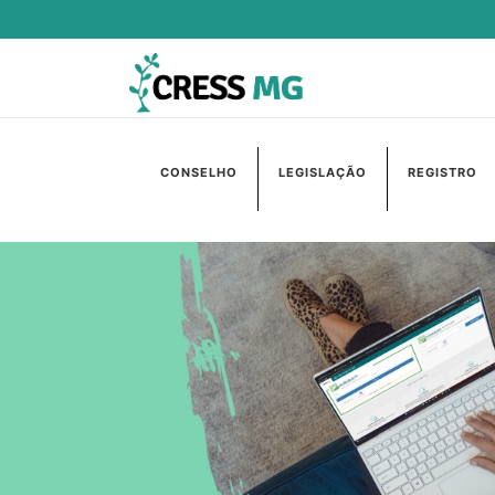
CONSELHO
LEGISLAÇÃO
REGISTRO