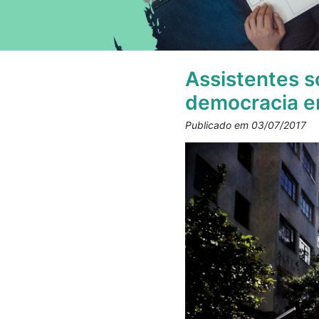
Assistentes s
democracia 
Publicado em 03/07/2017