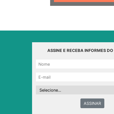
ASSINE E RECEBA INFORMES D
ASSINAR