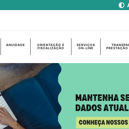
ANUIDADE
ORIENTAÇÃO E
SERVIÇOS
TRANSPA
FISCALIZAÇÃO
ON-LINE
PRESTAÇÃO