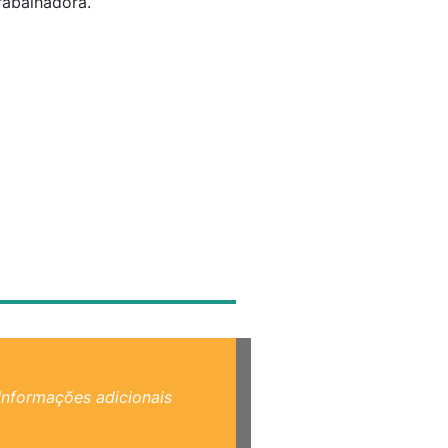
trabalhadora.
Informações adicionais