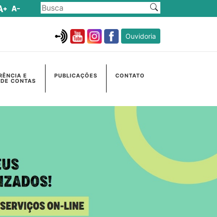
Ouvidoria
RÊNCIA E
PUBLICAÇÕES
CONTATO
 DE CONTAS