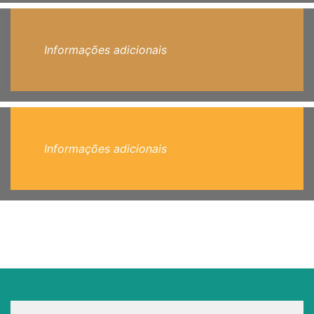
Informações adicionais
Informações adicionais