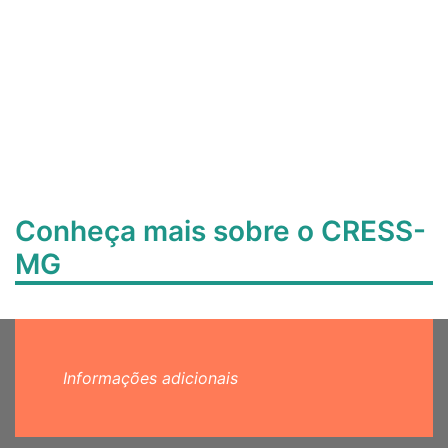
Conheça mais sobre o CRESS-
MG
Informações adicionais