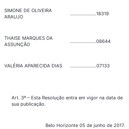
SIMONE DE OLIVEIRA
…………………
18319
ARAUJO
THAISE MARQUES DA
…………………
08644
ASSUNÇÃO
VALÉRIA APARECIDA DIAS
…………………
07133
Art. 3º – Esta Resolução entra em vigor na data de
sua publicação.
Belo Horizonte 05 de junho de 2017.