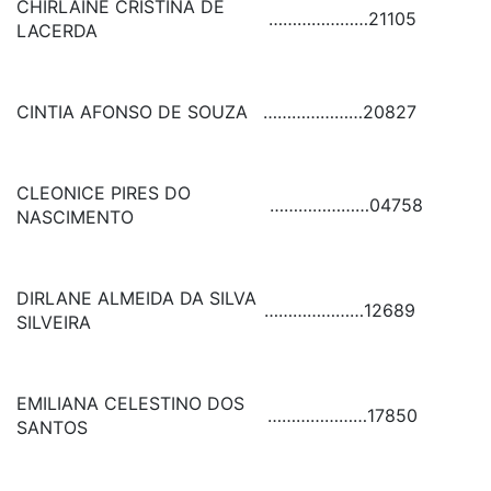
CHIRLAINE CRISTINA DE
…………………
21105
LACERDA
CINTIA AFONSO DE SOUZA
…………………
20827
CLEONICE PIRES DO
…………………
04758
NASCIMENTO
DIRLANE ALMEIDA DA SILVA
…………………
12689
SILVEIRA
EMILIANA CELESTINO DOS
…………………
17850
SANTOS