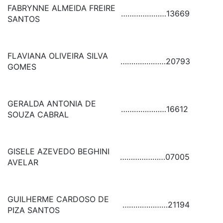
FABRYNNE ALMEIDA FREIRE
…………………
13669
SANTOS
FLAVIANA OLIVEIRA SILVA
…………………
20793
GOMES
GERALDA ANTONIA DE
…………………
16612
SOUZA CABRAL
GISELE AZEVEDO BEGHINI
…………………
07005
AVELAR
GUILHERME CARDOSO DE
…………………
21194
PIZA SANTOS