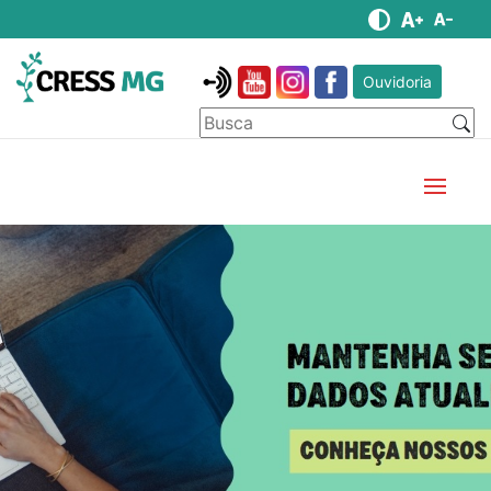
Ouvidoria