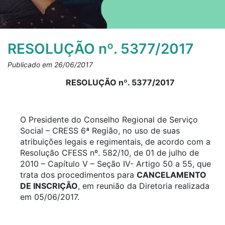
RESOLUÇÃO nº. 5377/2017
Publicado em 26/06/2017
RESOLUÇÃO nº. 5377/2017
O Presidente do Conselho Regional de Serviço
Social – CRESS 6ª Região, no uso de suas
atribuições legais e regimentais, de acordo com a
Resolução CFESS nº. 582/10, de 01 de julho de
2010 – Capítulo V – Seção IV- Artigo 50 a 55, que
trata dos procedimentos para
CANCELAMENTO
DE INSCRIÇÃO
, em reunião da Diretoria realizada
em 05/06/2017.