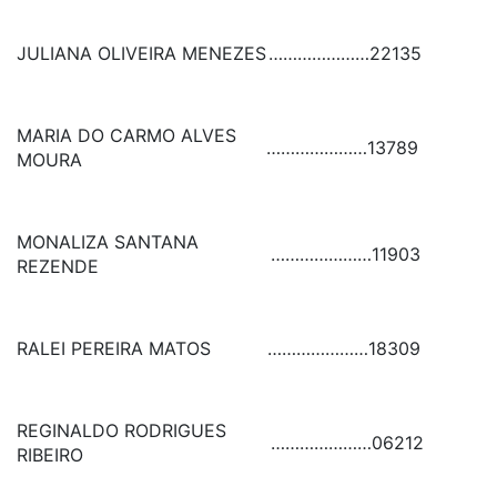
JULIANA OLIVEIRA MENEZES
…………………
22135
MARIA DO CARMO ALVES
…………………
13789
MOURA
MONALIZA SANTANA
…………………
11903
REZENDE
RALEI PEREIRA MATOS
…………………
18309
REGINALDO RODRIGUES
…………………
06212
RIBEIRO