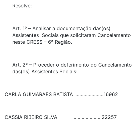
Resolve:
Art. 1º – Analisar a documentação das(os)
Assistentes Sociais que solicitaram Cancelamento
neste CRESS – 6ª Região.
Art. 2º – Proceder o deferimento do Cancelamento
das(os) Assistentes Sociais:
CARLA GUIMARAES BATISTA
…………………
16962
CASSIA RIBEIRO SILVA
…………………
22257