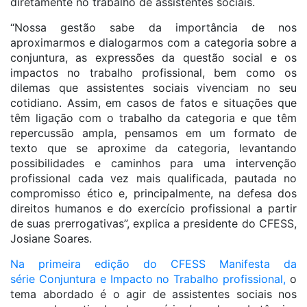
diretamente no trabalho de assistentes sociais.
“Nossa gestão sabe da importância de nos
aproximarmos e dialogarmos com a categoria sobre a
conjuntura, as expressões da questão social e os
impactos no trabalho profissional, bem como os
dilemas que assistentes sociais vivenciam no seu
cotidiano. Assim, em casos de fatos e situações que
têm ligação com o trabalho da categoria e que têm
repercussão ampla, pensamos em um formato de
texto que se aproxime da categoria, levantando
possibilidades e caminhos para uma intervenção
profissional cada vez mais qualificada, pautada no
compromisso ético e, principalmente, na defesa dos
direitos humanos e do exercício profissional a partir
de suas prerrogativas”, explica a presidente do CFESS,
Josiane Soares.
Na primeira edição do CFESS Manifesta da
série Conjuntura e Impacto no Trabalho profissional,
o
tema abordado é o agir de assistentes sociais nos