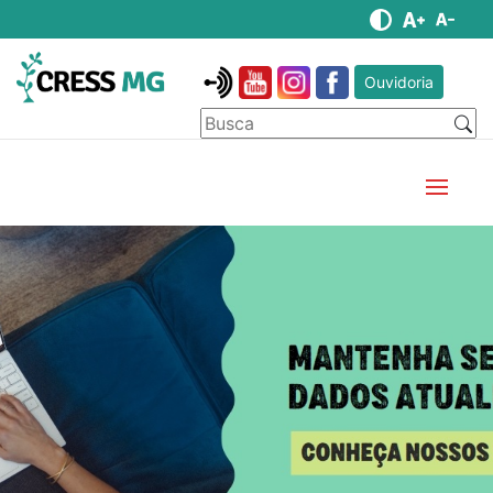
Ouvidoria