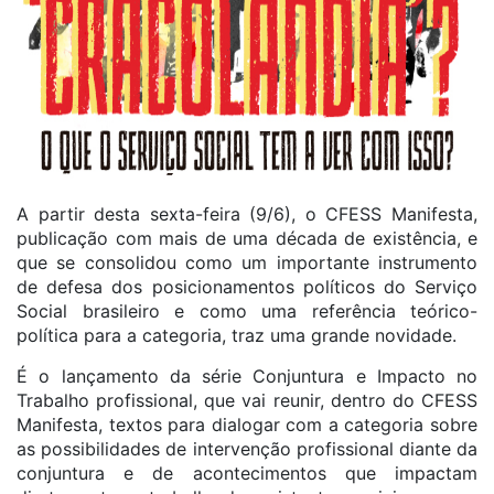
A partir desta sexta-feira (9/6), o CFESS Manifesta,
publicação com mais de uma década de existência, e
que se consolidou como um importante instrumento
de defesa dos posicionamentos políticos do Serviço
Social brasileiro e como uma referência teórico-
política para a categoria, traz uma grande novidade.
É o lançamento da série Conjuntura e Impacto no
Trabalho profissional, que vai reunir, dentro do CFESS
Manifesta, textos para dialogar com a categoria sobre
as possibilidades de intervenção profissional diante da
conjuntura e de acontecimentos que impactam