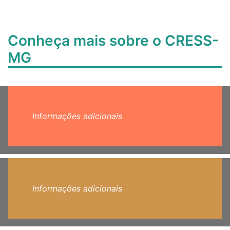
Conheça mais sobre o CRESS-
MG
Informações adicionais
Informações adicionais