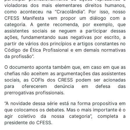
violadoras dos mais elementares direitos humanos,
como aconteceu na “Cracolândia”. Por isso, nosso
CFESS Manifesta vem propor um diálogo com a
categoria. A gente recomenda, por exemplo, que
assistentes sociais se neguem a participar dessas
ações, fundamentando suas negativas por escrito, a
partir de vários dos princípios e artigos constantes no
Código de Ética Profissional e em demais normativas
da profissão”.
O documento aponta também que, em caso em que as
chefias não aceitem as argumentações das assistentes
sociais, as COFIs dos CRESS podem ser acionadas
para oferecerem denúncia em defesa das
prerrogativas profissionais.
“A novidade dessa série está na forma propositiva em
que colocamos os debates. Mas o mais importante é o
agir coletivo da nossa categoria”, completa a
presidente do CFESS.