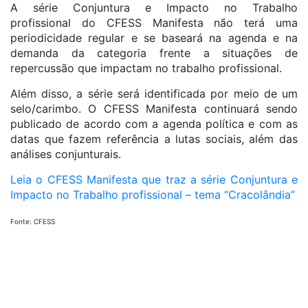
A série Conjuntura e Impacto no Trabalho
profissional do CFESS Manifesta não terá uma
periodicidade regular e se baseará na agenda e na
demanda da categoria frente a situações de
repercussão que impactam no trabalho profissional.
Além disso, a série será identificada por meio de um
selo/carimbo. O CFESS Manifesta continuará sendo
publicado de acordo com a agenda política e com as
datas que fazem referência a lutas sociais, além das
análises conjunturais.
Leia o CFESS Manifesta que traz a série Conjuntura e
Impacto no Trabalho profissional – tema “Cracolândia”
Fonte: CFESS