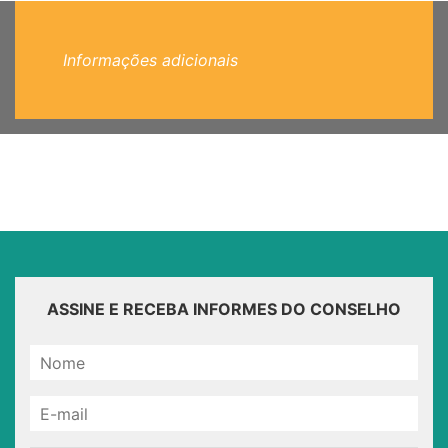
Informações adicionais
ASSINE E RECEBA INFORMES DO CONSELHO