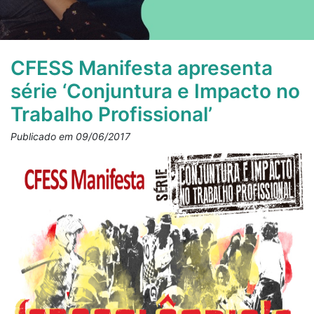
CFESS Manifesta apresenta
série ‘Conjuntura e Impacto no
Trabalho Profissional’
Publicado em 09/06/2017