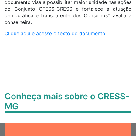
documento visa a possibilitar maior unidade nas ações
do Conjunto CFESS-CRESS e fortalece a atuação
democrática e transparente dos Conselhos", avalia a
conselheira.
Clique aqui e acesse o texto do documento
Conheça mais sobre o CRESS-
MG