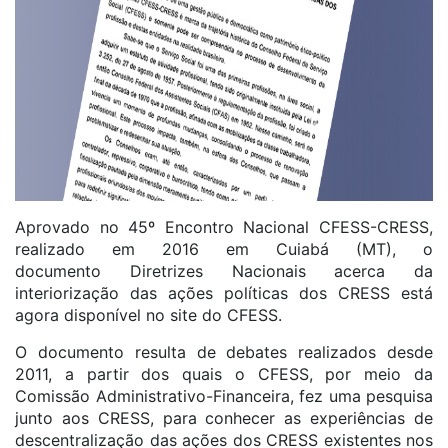
Aprovado no 45º Encontro Nacional CFESS-CRESS,
realizado em 2016 em Cuiabá (MT), o
documento Diretrizes Nacionais acerca da
interiorização das ações políticas dos CRESS está
agora disponível no site do CFESS.
O documento resulta de debates realizados desde
2011, a partir dos quais o CFESS, por meio da
Comissão Administrativo-Financeira, fez uma pesquisa
junto aos CRESS, para conhecer as experiências de
descentralização das ações dos CRESS existentes nos