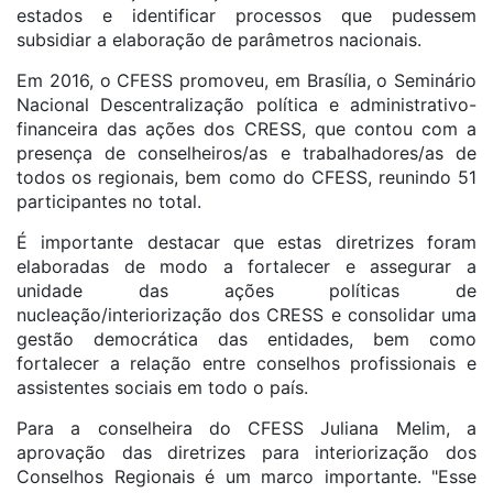
estados e identificar processos que pudessem
subsidiar a elaboração de parâmetros nacionais.
Em 2016, o CFESS promoveu, em Brasília, o Seminário
Nacional Descentralização política e administrativo-
financeira das ações dos CRESS, que contou com a
presença de conselheiros/as e trabalhadores/as de
todos os regionais, bem como do CFESS, reunindo 51
participantes no total.
É importante destacar que estas diretrizes foram
elaboradas de modo a fortalecer e assegurar a
unidade das ações políticas de
nucleação/interiorização dos CRESS e consolidar uma
gestão democrática das entidades, bem como
fortalecer a relação entre conselhos profissionais e
assistentes sociais em todo o país.
Para a conselheira do CFESS Juliana Melim, a
aprovação das diretrizes para interiorização dos
Conselhos Regionais é um marco importante. "Esse