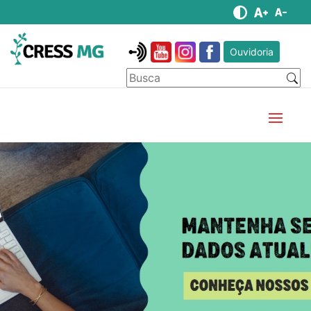
Ouvidoria