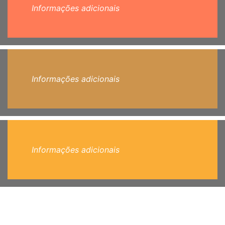
Informações adicionais
Informações adicionais
Informações adicionais