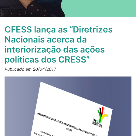
CFESS lança as “Diretrizes
Nacionais acerca da
interiorização das ações
políticas dos CRESS”
Publicado em 20/04/2017