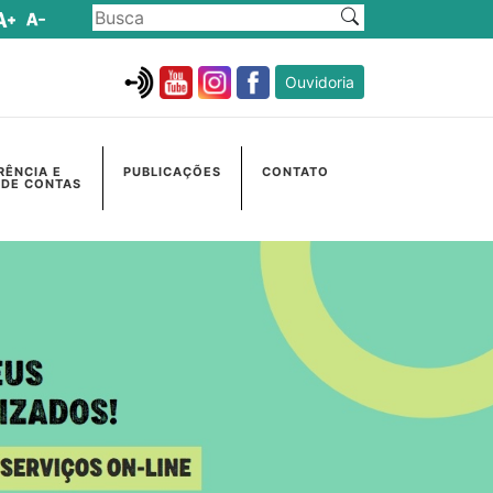
Ouvidoria
RÊNCIA E
PUBLICAÇÕES
CONTATO
 DE CONTAS