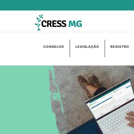
CONSELHO
LEGISLAÇÃO
REGISTRO