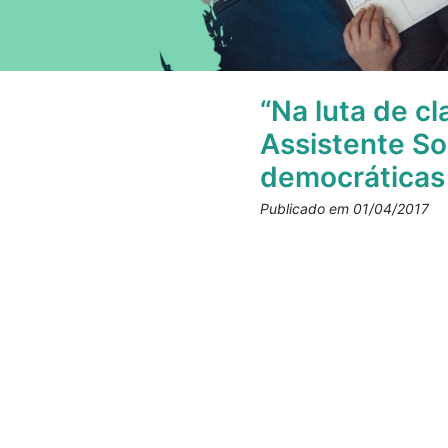
“Na luta de c
Assistente So
democráticas 
Publicado em 01/04/2017