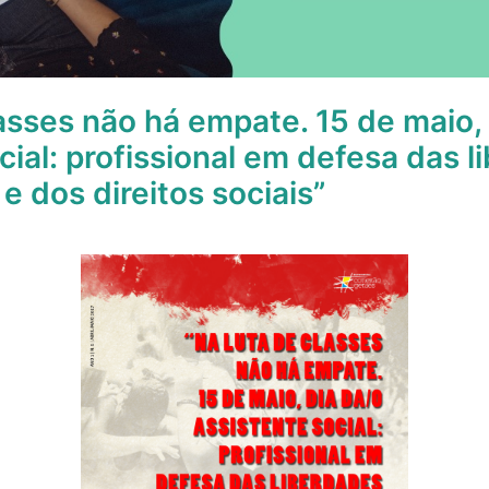
lasses não há empate. 15 de maio,
cial: profissional em defesa das 
e dos direitos sociais”