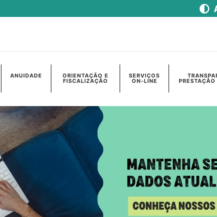
ANUIDADE
ORIENTAÇÃO E
SERVIÇOS
TRANSPA
FISCALIZAÇÃO
ON-LINE
PRESTAÇÃO