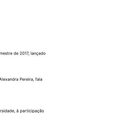
mestre de 2017, lançado
Alexandra Pereira, fala
rsidade, à participação