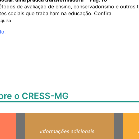
todos de avaliação de ensino, conservadorismo e outros 
tes sociais que trabalham na educação. Confira.
squisa
lo.
obre o CRESS-MG
Informações adicionais