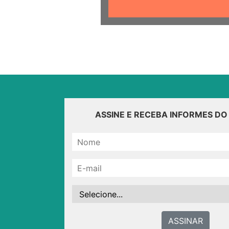
ASSINE E RECEBA INFORMES D
ASSINAR