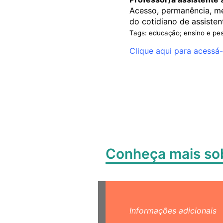
Acesso, permanência, mé
do cotidiano de assisten
Tags: educação; ensino e pe
Clique aqui para acessá-
Conheça mais s
Informações adicionais