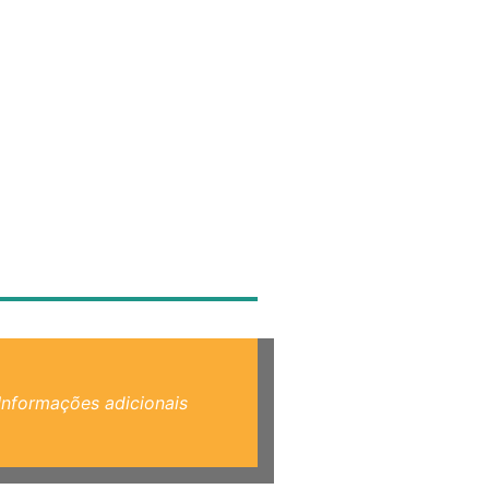
Informações adicionais