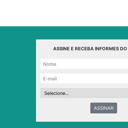
ASSINE E RECEBA INFORMES D
ASSINAR