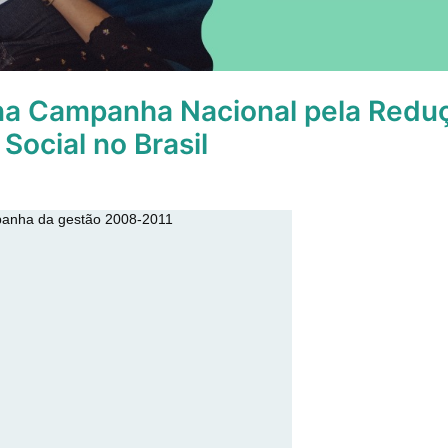
na Campanha Nacional pela Redu
Social no Brasil