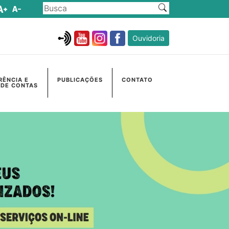
Ouvidoria
RÊNCIA E
PUBLICAÇÕES
CONTATO
 DE CONTAS