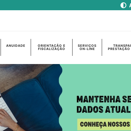
ANUIDADE
ORIENTAÇÃO E
SERVIÇOS
TRANSPA
FISCALIZAÇÃO
ON-LINE
PRESTAÇÃO