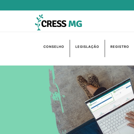
CONSELHO
LEGISLAÇÃO
REGISTRO