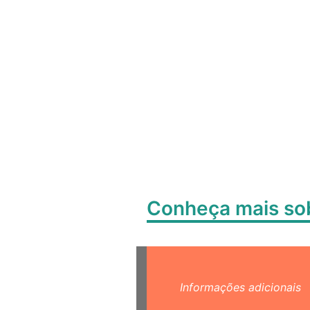
Conheça mais s
Informações adicionais