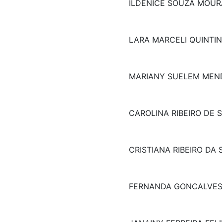
ILDENICE SOUZA MOUR
LARA MARCELI QUINTI
MARIANY SUELEM MEN
CAROLINA RIBEIRO DE 
CRISTIANA RIBEIRO DA 
FERNANDA GONCALVES