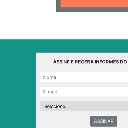
ASSINE E RECEBA INFORMES D
ASSINAR