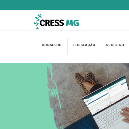
CONSELHO
LEGISLAÇÃO
REGISTRO