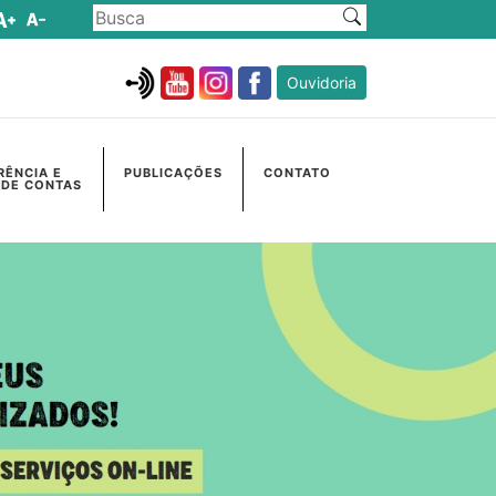
Ouvidoria
RÊNCIA E
PUBLICAÇÕES
CONTATO
 DE CONTAS