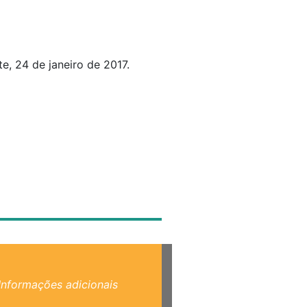
e, 24 de janeiro de 2017.
Informações adicionais