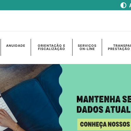
ANUIDADE
ORIENTAÇÃO E
SERVIÇOS
TRANSPA
FISCALIZAÇÃO
ON-LINE
PRESTAÇÃO