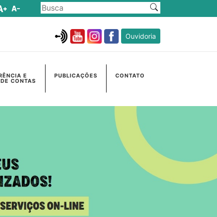
Ouvidoria
RÊNCIA E
PUBLICAÇÕES
CONTATO
 DE CONTAS