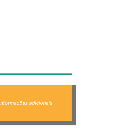
Informações adicionais