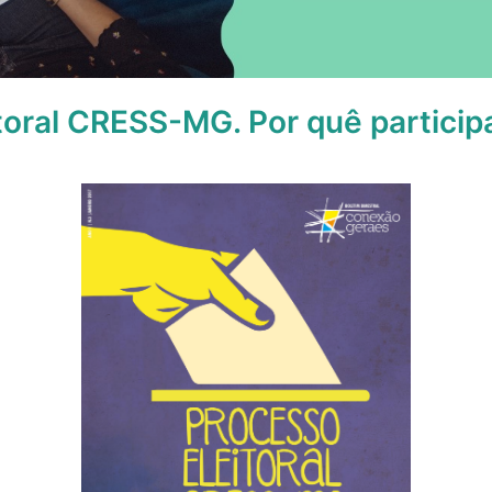
toral CRESS-MG. Por quê particip