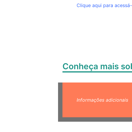
Clique aqui para acessá-
Conheça mais s
Informações adicionais