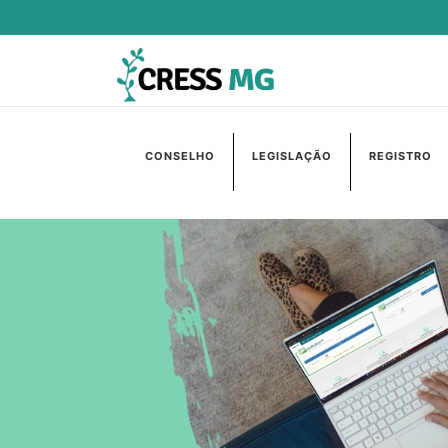
CONSELHO
LEGISLAÇÃO
REGISTRO