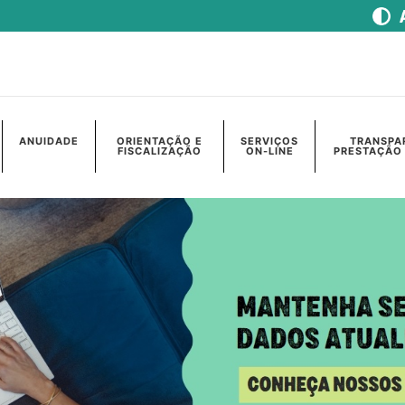
ANUIDADE
ORIENTAÇÃO E
SERVIÇOS
TRANSPA
FISCALIZAÇÃO
ON-LINE
PRESTAÇÃO