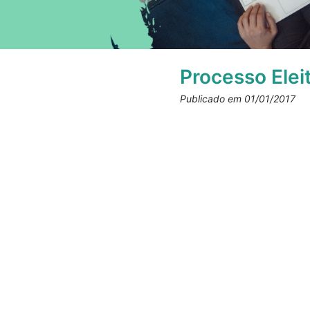
Processo Elei
Publicado em 01/01/2017