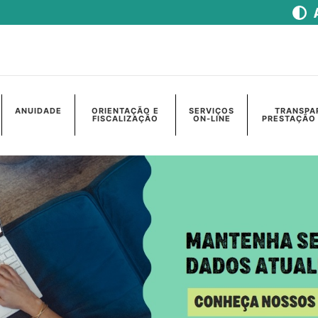
ANUIDADE
ORIENTAÇÃO E
SERVIÇOS
TRANSPA
FISCALIZAÇÃO
ON-LINE
PRESTAÇÃO