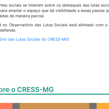
tentes sociais se inteirem sobre os destaques das lutas so
 para ampliar o espaço que dá visibilidade a essas pautas 
adas de maneira parcial.
no Observatório das Lutas Sociais está alinhado com o 
 defende.
ório das Lutas Sociais do CRESS-MG!
obre o CRESS-MG