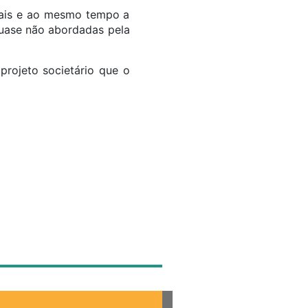
ciais e ao mesmo tempo a
quase não abordadas pela
projeto societário que o