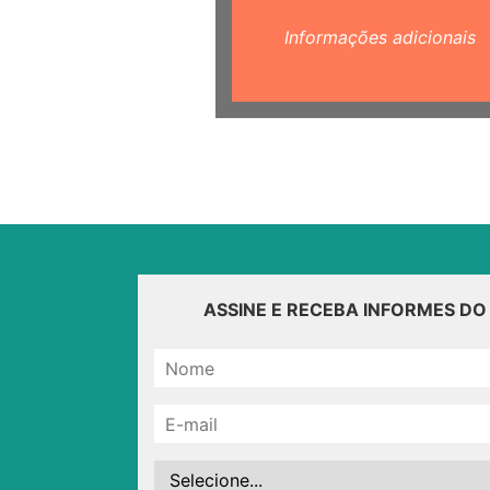
Informações adicionais
ASSINE E RECEBA INFORMES D