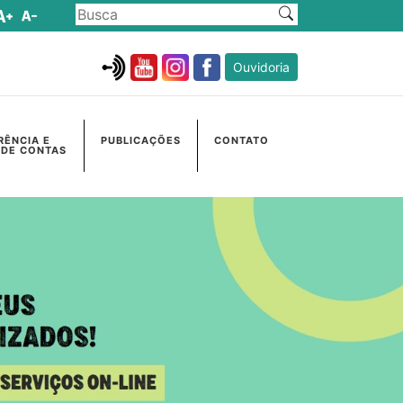
Ouvidoria
RÊNCIA E
PUBLICAÇÕES
CONTATO
 DE CONTAS