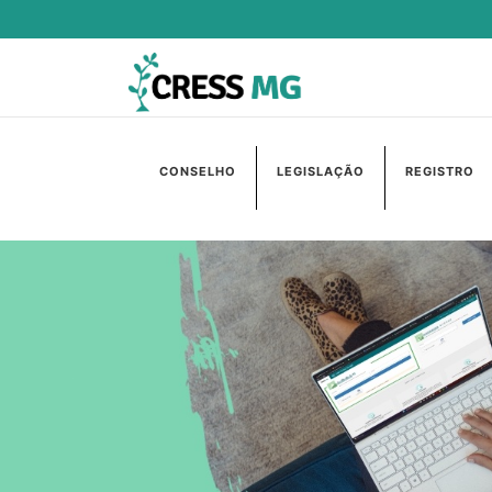
CONSELHO
LEGISLAÇÃO
REGISTRO