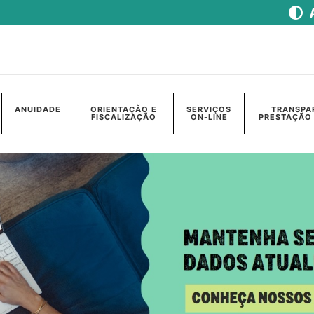
ANUIDADE
ORIENTAÇÃO E
SERVIÇOS
TRANSPA
FISCALIZAÇÃO
ON-LINE
PRESTAÇÃO