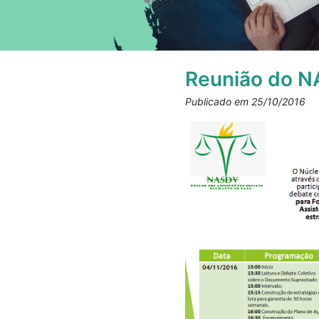
Reunião do N
Publicado em 25/10/2016