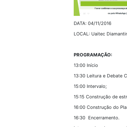
DATA: 04/11/2016
LOCAL: Uaitec Diamantin
PROGRAMAÇÃO:
13:00 Início
13:30 Leitura e Debate 
15:00 Intervalo;
15:15 Construção de estr
16:00 Construção do Pla
16:30 Encerramento.