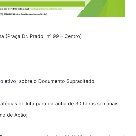
a (Praça Dr. Prado nº 99 – Centro)
Coletivo sobre o Documento Supracitado
atégias de luta para garantia de 30 horas semanais.
no de Ação;