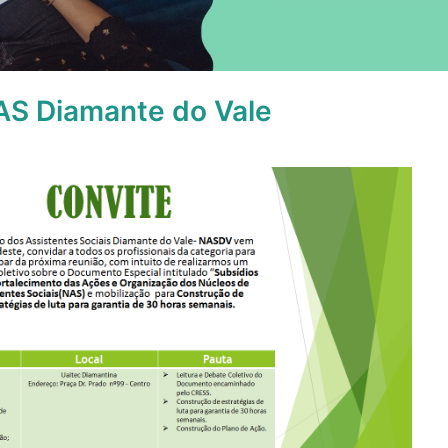
AS Diamante do Vale