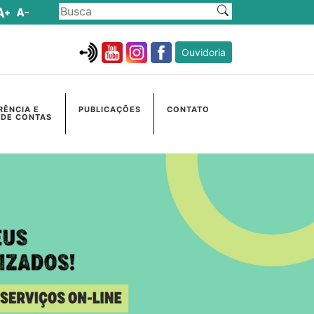
Ouvidoria
RÊNCIA E
PUBLICAÇÕES
CONTATO
 DE CONTAS