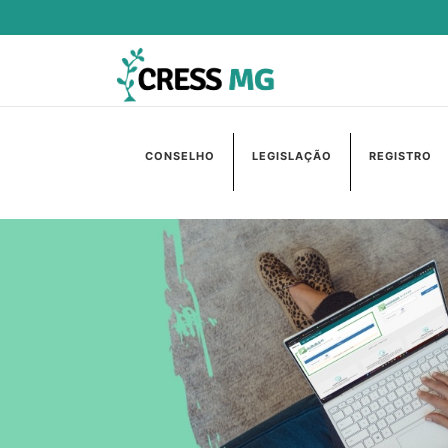
CONSELHO
LEGISLAÇÃO
REGISTRO