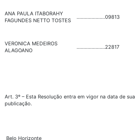
ANA PAULA ITABORAHY
…………………
09813
FAGUNDES NETTO TOSTES
VERONICA MEDEIROS
…………………
22817
ALAGOANO
Art. 3º – Esta Resolução entra em vigor na data de sua
publicação.
Belo Horizonte