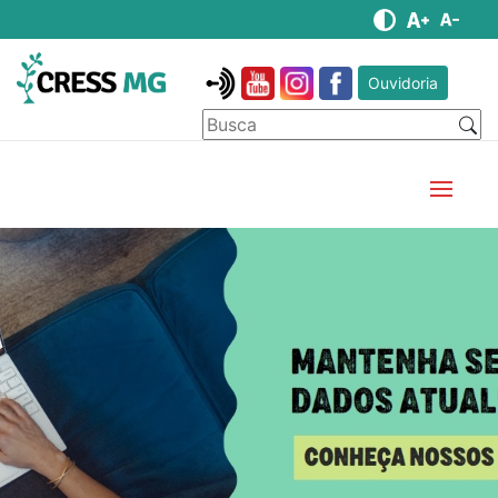
Ouvidoria