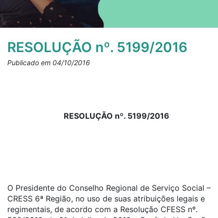
RESOLUÇÃO nº. 5199/2016
Publicado em 04/10/2016
RESOLUÇÃO nº. 5199/2016
O Presidente do Conselho Regional de Serviço Social –
CRESS 6ª Região, no uso de suas atribuições legais e
regimentais, de acordo com a Resolução CFESS nº.