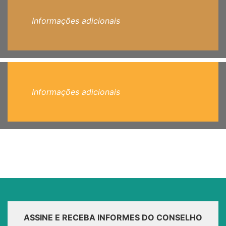
Informações adicionais
Informações adicionais
ASSINE E RECEBA INFORMES DO CONSELHO