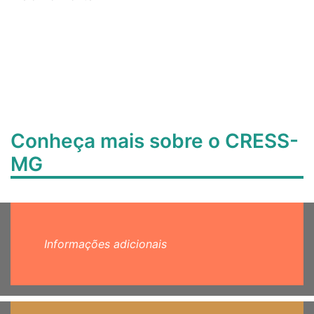
Conheça mais sobre o CRESS-
MG
Informações adicionais