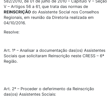
582/2010, de 01 de julho de 2010 – Capítulo V – Seção
V – Artigos 56 a 61, que trata das normas de
REINSCRIÇÃO
do Assistente Social nos Conselhos
Regionais, em reunião da Diretoria realizada em
04/10/2016.
Resolve:
Art. 1º – Analisar a documentação das(os) Assistentes
Sociais que solicitaram Reinscrição neste CRESS – 6ª
Região.
Art. 2º – Proceder o deferimento da Reinscrição
das(os) Assistentes Sociais: