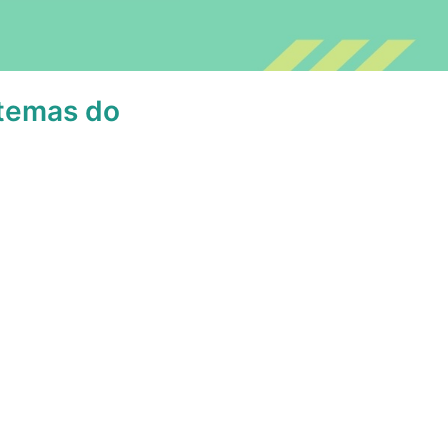
 temas do