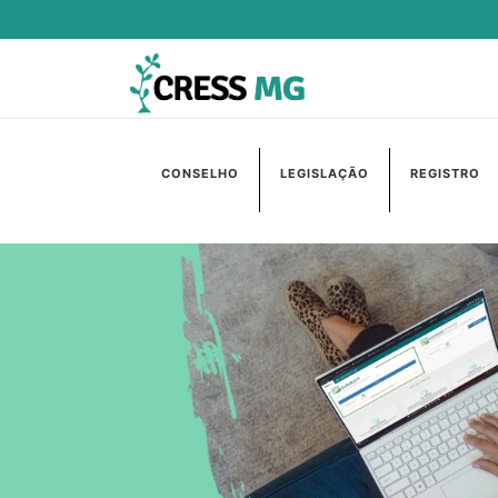
CONSELHO
LEGISLAÇÃO
REGISTRO