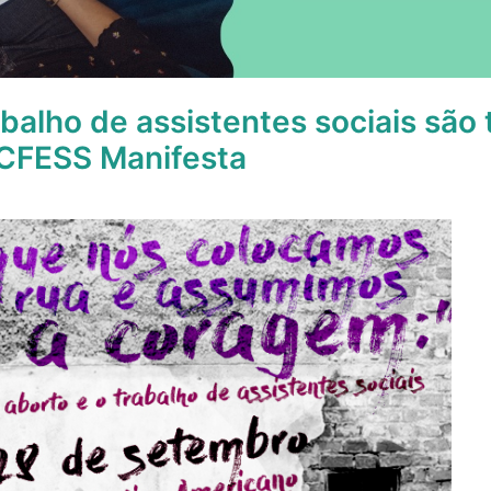
abalho de assistentes sociais são
 CFESS Manifesta