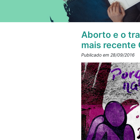
Aborto e o tr
mais recente
Publicado em 28/09/2016