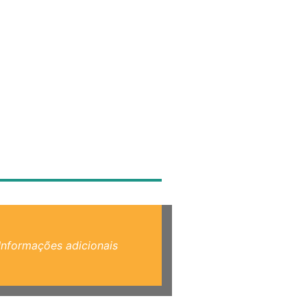
Informações adicionais