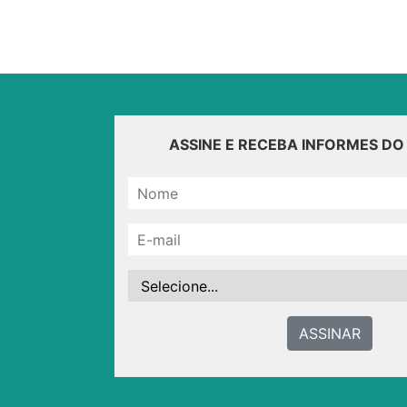
ASSINE E RECEBA INFORMES D
ASSINAR