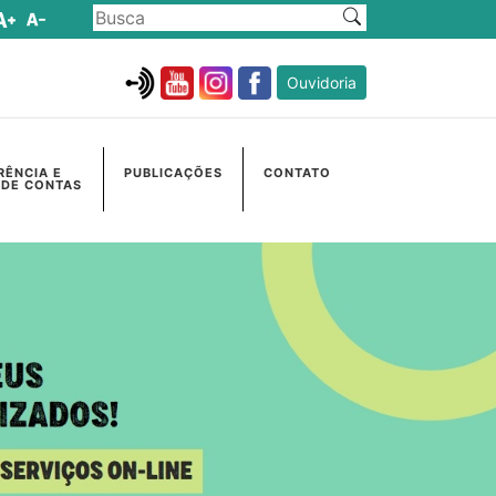
Ouvidoria
RÊNCIA E
PUBLICAÇÕES
CONTATO
 DE CONTAS