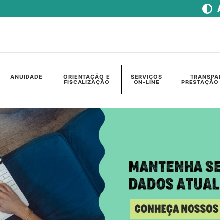
ANUIDADE
ORIENTAÇÃO E
SERVIÇOS
TRANSPA
FISCALIZAÇÃO
ON-LINE
PRESTAÇÃO