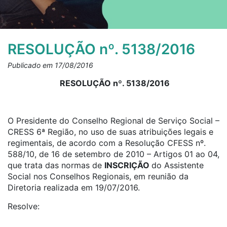
RESOLUÇÃO nº. 5138/2016
Publicado em 17/08/2016
RESOLUÇÃO nº. 5138/2016
O Presidente do Conselho Regional de Serviço Social –
CRESS 6ª Região, no uso de suas atribuições legais e
regimentais, de acordo com a Resolução CFESS nº.
588/10, de 16 de setembro de 2010 – Artigos 01 ao 04,
que trata das normas de
INSCRIÇÃO
do Assistente
Social nos Conselhos Regionais, em reunião da
Diretoria realizada em 19/07/2016.
Resolve: