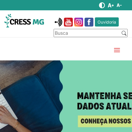
Ouvidoria