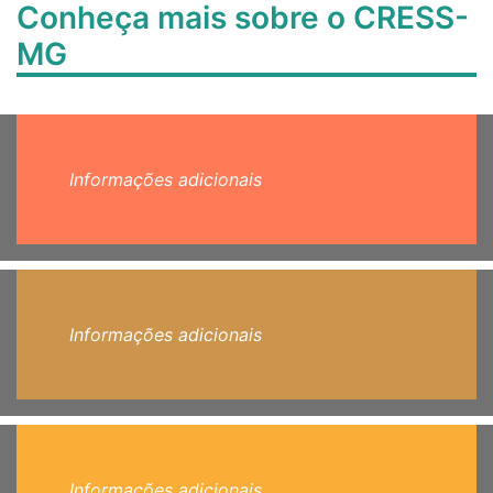
Conheça mais sobre o CRESS-
MG
Informações adicionais
Informações adicionais
Informações adicionais