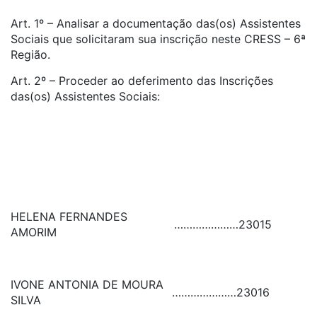
Art. 1º – Analisar a documentação das(os) Assistentes
Sociais que solicitaram sua inscrição neste CRESS – 6ª
Região.
Art. 2º – Proceder ao deferimento das Inscrições
das(os) Assistentes Sociais:
HELENA FERNANDES
…………………
23015
AMORIM
IVONE ANTONIA DE MOURA
…………………
23016
SILVA