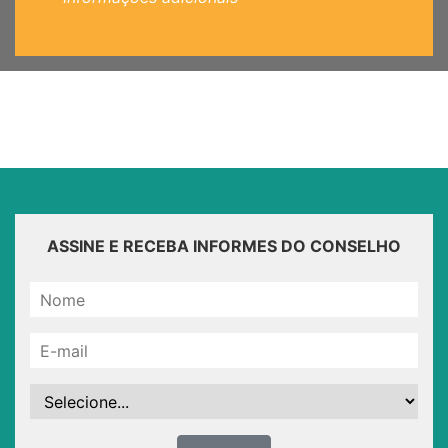
ASSINE E RECEBA INFORMES DO CONSELHO