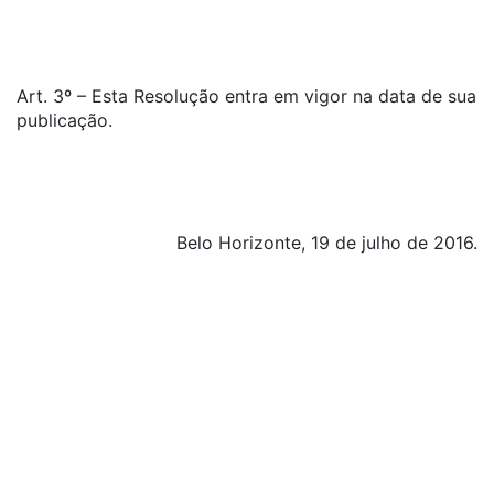
Art. 3º – Esta Resolução entra em vigor na data de sua
publicação.
Belo Horizonte, 19 de julho de 2016.