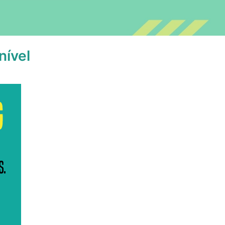
nível