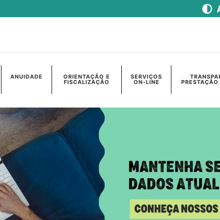
ANUIDADE
ORIENTAÇÃO E
SERVIÇOS
TRANSPA
FISCALIZAÇÃO
ON-LINE
PRESTAÇÃO