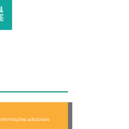
Informações adicionais