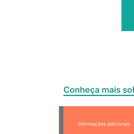
Conheça mais s
Informações adicionais