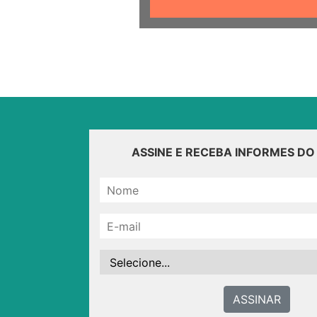
ASSINE E RECEBA INFORMES D
ASSINAR