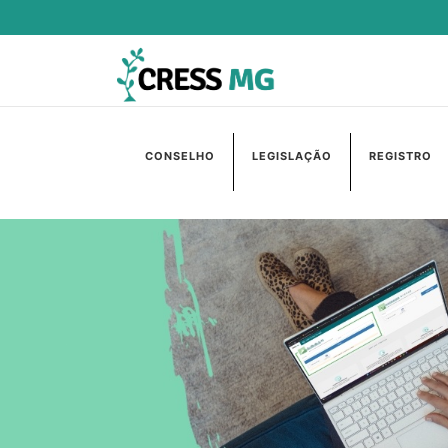
CONSELHO
LEGISLAÇÃO
REGISTRO