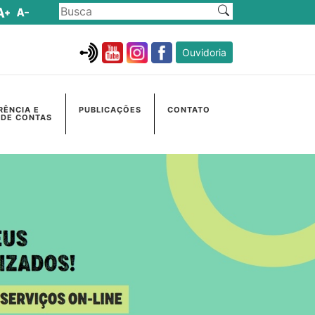
Ouvidoria
RÊNCIA E
PUBLICAÇÕES
CONTATO
 DE CONTAS