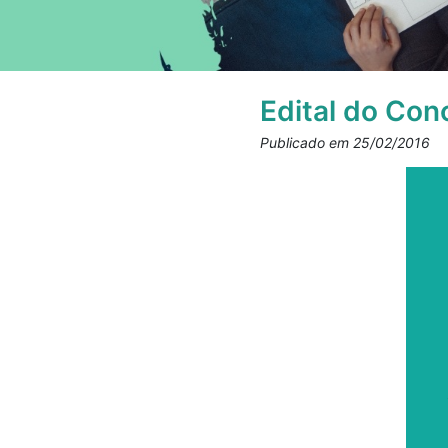
Edital do Con
Publicado em 25/02/2016