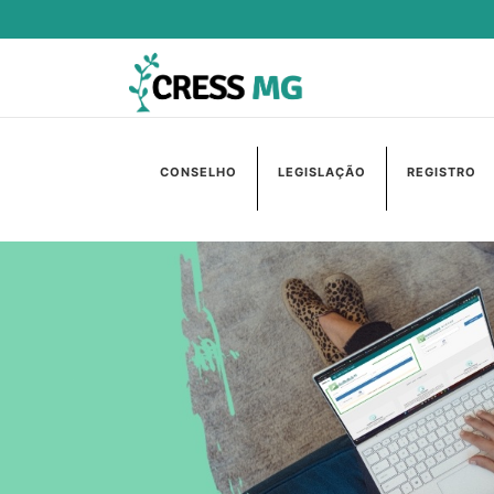
CONSELHO
LEGISLAÇÃO
REGISTRO