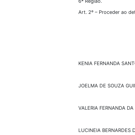
6ª Região.
Art. 2º – Proceder ao de
KENIA FERNANDA SANT
JOELMA DE SOUZA GU
VALERIA FERNANDA DA 
LUCINEIA BERNARDES 