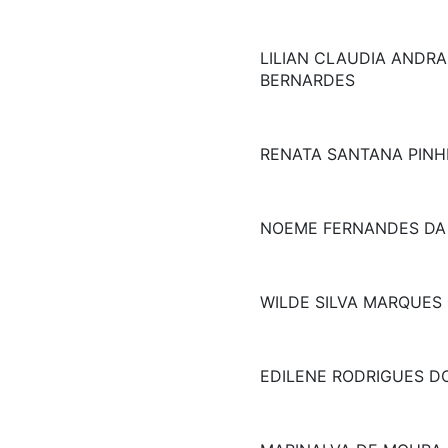
LILIAN CLAUDIA ANDRA
BERNARDES
RENATA SANTANA PINH
NOEME FERNANDES DA
WILDE SILVA MARQUES
EDILENE RODRIGUES D