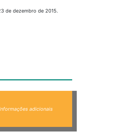
 23 de dezembro de 2015.
Informações adicionais