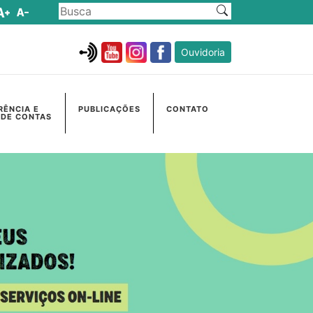
Ouvidoria
RÊNCIA E
PUBLICAÇÕES
CONTATO
 DE CONTAS