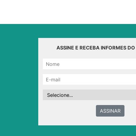
ASSINE E RECEBA INFORMES D
ASSINAR