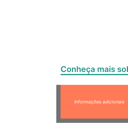
Conheça mais s
Informações adicionais