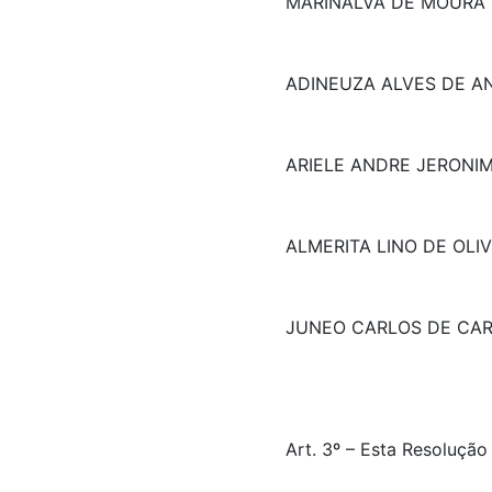
MARINALVA DE MOURA 
ADINEUZA ALVES DE A
ARIELE ANDRE JERONI
ALMERITA LINO DE OLIV
JUNEO CARLOS DE CA
Art. 3º – Esta Resolução