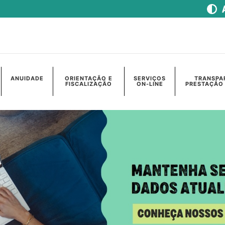
ANUIDADE
ORIENTAÇÃO E
SERVIÇOS
TRANSPA
FISCALIZAÇÃO
ON-LINE
PRESTAÇÃO