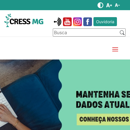
Ouvidoria