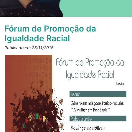
Fórum de Promoção da
Igualdade Racial
Publicado em 23/11/2015