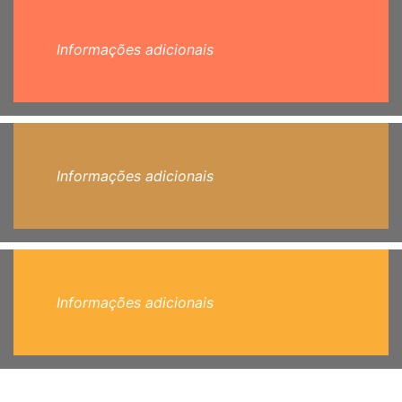
Informações adicionais
Informações adicionais
Informações adicionais