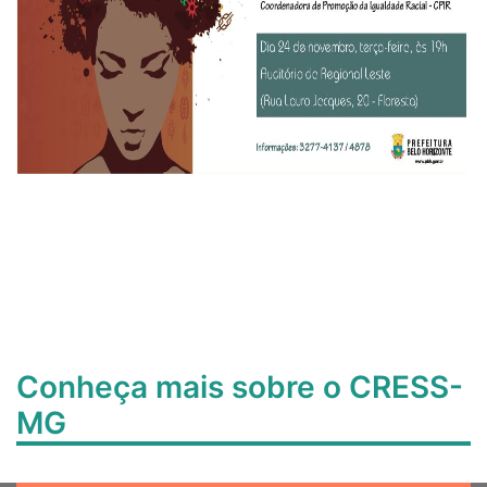
Conheça mais sobre o CRESS-
MG