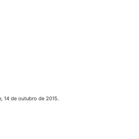
, 14 de outubro de 2015.