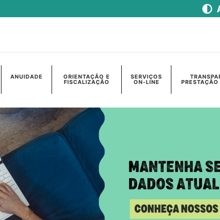
ANUIDADE
ORIENTAÇÃO E
SERVIÇOS
TRANSPA
FISCALIZAÇÃO
ON-LINE
PRESTAÇÃO