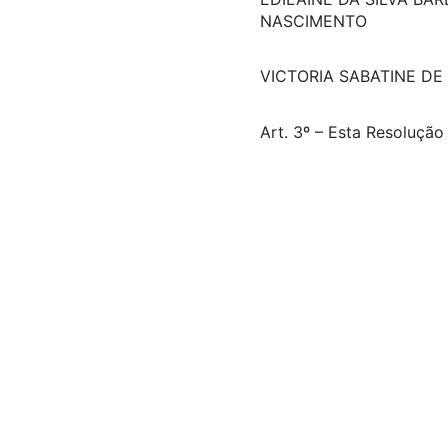
NASCIMENTO
VICTORIA SABATINE DE
Art. 3º – Esta Resolução