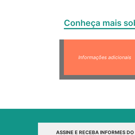
Conheça mais s
Informações adicionais
ASSINE E RECEBA INFORMES D