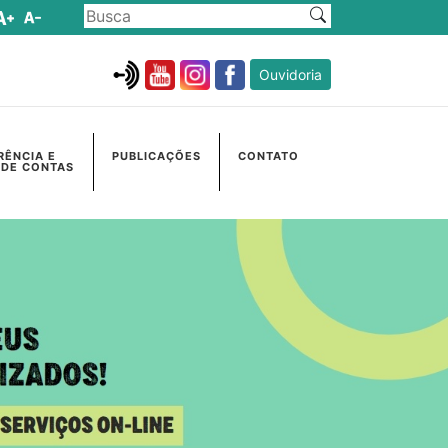
Ouvidoria
RÊNCIA E
PUBLICAÇÕES
CONTATO
 DE CONTAS