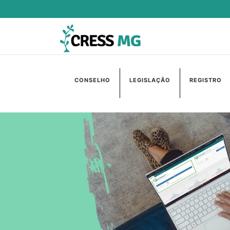
CONSELHO
LEGISLAÇÃO
REGISTRO