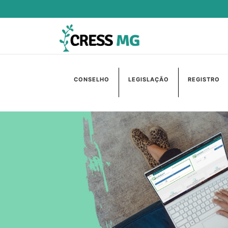
CONSELHO
LEGISLAÇÃO
REGISTRO