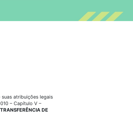
suas atribuições legais
010 – Capítulo V –
TRANSFERÊNCIA DE