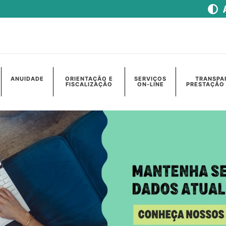
ANUIDADE
ORIENTAÇÃO E
SERVIÇOS
TRANSPA
FISCALIZAÇÃO
ON-LINE
PRESTAÇÃO