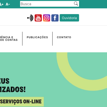
Ouvidoria
RÊNCIA E
PUBLICAÇÕES
CONTATO
 DE CONTAS