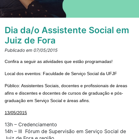
Dia da/o Assistente Social em
Juiz de Fora
Publicado em 07/05/2015
Confira a seguir as atividades que estão programadas!
Local dos eventos: Faculdade de Serviço Social da UFJF
Público: Assistentes Sociais, docentes e profissionais de áreas
afins e discentes e docentes de cursos de graduação e pós-
graduação em Serviço Social e áreas afins.
13/05/2015
13h – Credenciamento
14h – III Fórum de Supervisão em Serviço Social de
Juiz de Fora e região