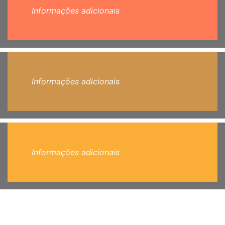
Informações adicionais
Informações adicionais
Informações adicionais