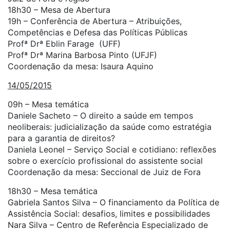
18h30 – Mesa de Abertura
19h – Conferência de Abertura – Atribuições,
Competências e Defesa das Políticas Públicas
Profª Drª Eblin Farage (UFF)
Profª Drª Marina Barbosa Pinto (UFJF)
Coordenação da mesa: Isaura Aquino
14/05/2015
09h – Mesa temática
Daniele Sacheto – O direito a saúde em tempos
neoliberais: judicialização da saúde como estratégia
para a garantia de direitos?
Daniela Leonel – Serviço Social e cotidiano: reflexões
sobre o exercício profissional do assistente social
Coordenação da mesa: Seccional de Juiz de Fora
18h30 – Mesa temática
Gabriela Santos Silva – O financiamento da Política de
Assistência Social: desafios, limites e possibilidades
Nara Silva – Centro de Referência Especializado de