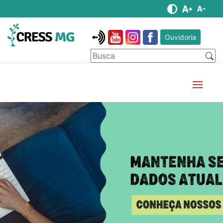
Ouvidoria