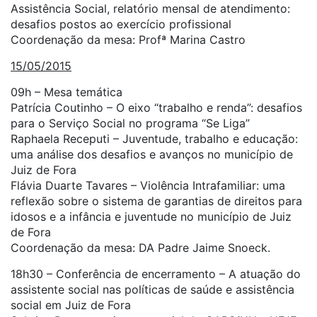
Assistência Social, relatório mensal de atendimento:
desafios postos ao exercício profissional
Coordenação da mesa: Profª Marina Castro
15/05/2015
09h – Mesa temática
Patrícia Coutinho – O eixo “trabalho e renda”: desafios
para o Serviço Social no programa “Se Liga”
Raphaela Receputi – Juventude, trabalho e educação:
uma análise dos desafios e avanços no município de
Juiz de Fora
Flávia Duarte Tavares – Violência Intrafamiliar: uma
reflexão sobre o sistema de garantias de direitos para
idosos e a infância e juventude no município de Juiz
de Fora
Coordenação da mesa: DA Padre Jaime Snoeck.
18h30 – Conferência de encerramento – A atuação do
assistente social nas políticas de saúde e assistência
social em Juiz de Fora