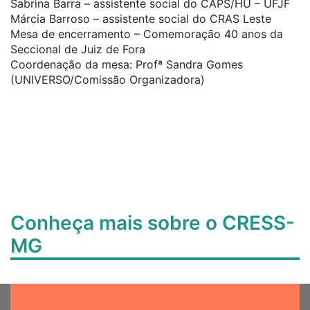
Sabrina Barra – assistente social do CAPS/HU – UFJF
Márcia Barroso – assistente social do CRAS Leste
Mesa de encerramento – Comemoração 40 anos da
Seccional de Juiz de Fora
Coordenação da mesa: Profª Sandra Gomes
(UNIVERSO/Comissão Organizadora)
Conheça mais sobre o CRESS-
MG