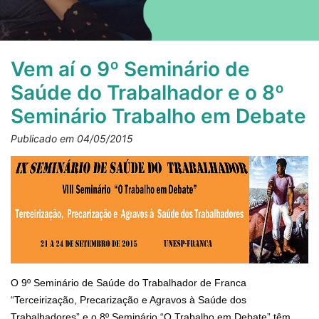
Vem aí o 9º Seminário de
Saúde do Trabalhador e o 8º
Seminário Trabalho em Debate
Publicado em 04/05/2015
O 9º Seminário de Saúde do Trabalhador de Franca
“Terceirização, Precarização e Agravos à Saúde dos
Trabalhadores” e o 8º Seminário “O Trabalho em Debate” têm