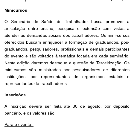
Minicursos
O Seminário de Saúde do Trabalhador busca promover a
articulação entre ensino, pesquisa e extensão com vistas a
atender as demandas sociais dos trabalhadores. Os mini-cursos
oferecidos buscam enriquecer a formação de graduandos, pós-
graduandos, pesquisadores, profissionais e demais participantes
do evento e são voltados à temática focada em cada seminário.
Nesta edição daremos destaque à questão da Terceirização. Os
mini-cursos são ministrados por pesquisadores de diferentes
instituições, por representantes de organismos estatais e
representantes de trabalhadores.
Inscrições
A inscrição deverá ser feita até 30 de agosto, por depósito
bancário, e os valores são:
Para o evento: