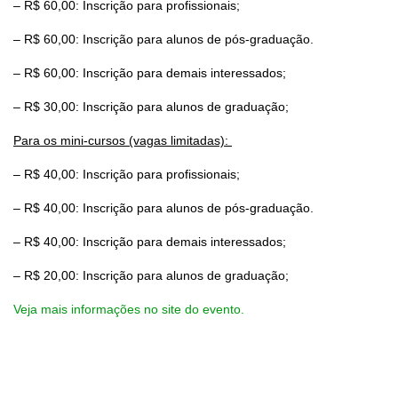
– R$ 60,00: Inscrição para profissionais;
– R$ 60,00: Inscrição para alunos de pós-graduação.
– R$ 60,00: Inscrição para demais interessados;
– R$ 30,00: Inscrição para alunos de graduação;
Para os mini-cursos (vagas limitadas):
– R$ 40,00: Inscrição para profissionais;
– R$ 40,00: Inscrição para alunos de pós-graduação.
– R$ 40,00: Inscrição para demais interessados;
– R$ 20,00: Inscrição para alunos de graduação;
Veja mais informações no site do evento.