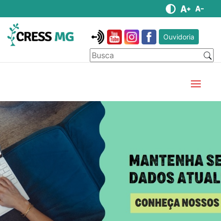
Ouvidoria