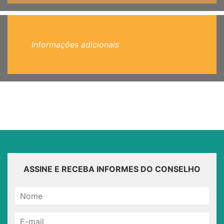
Informações adicionais
ASSINE E RECEBA INFORMES DO CONSELHO