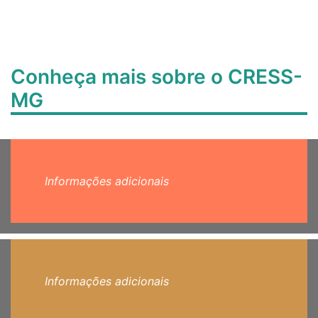
Conheça mais sobre o CRESS-
MG
Informações adicionais
Informações adicionais