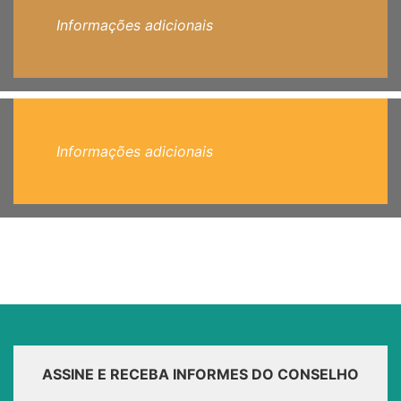
Informações adicionais
Informações adicionais
ASSINE E RECEBA INFORMES DO CONSELHO