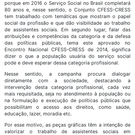
porque em 2016 o Serviço Social no Brasil completará
80 anos e, nesse sentido, o Conjunto CFESS-CRESS
tem trabalhado com temáticas que mostram o papel
social da profissão e que dão visibilidade ao trabalho
de assistentes sociais. Em segundo lugar, falar das
atribuições e competências da categoria e da defesa
das políticas públicas, tema este aprovado no
Encontro Nacional CFESS-CRESS de 2014, significa
dizer o que a população usuária do serviço social
pode e deve esperar dessa categoria profissional.
Nesse sentido, a campanha procura dialogar
diretamente com a sociedade, destacando a
intervenção desta categoria profissional, cada vez
mais requisitada, seja no atendimento à população ou
na formulação e execução de políticas públicas que
possibilitam o acesso aos direitos, como saúde,
educação, lazer, moradia etc.
Por esse motivo, as peças gráficas têm a intenção de
valorizar o trabalho de assistentes sociais em