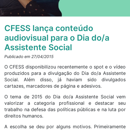
CFESS lança conteúdo
audiovisual para o Dia do/a
Assistente Social
Publicado em 27/04/2015
O CFESS disponibilizou recentemente o spot e o vídeo
produzidos para a divulgação do Dia do/a Assistente
Social. Além disso, já haviam sido divulgados
cartazes, marcadores de página e adesivos.
O tema de 2015 do Dia do/a Assistente Social vem
valorizar a categoria profissional e destacar seu
trabalho na defesa das políticas públicas e na luta por
direitos humanos.
A escolha se deu por alguns motivos. Primeiramente