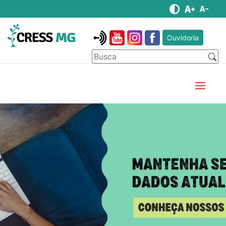
Ouvidoria