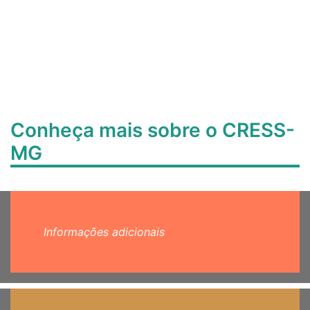
Conheça mais sobre o CRESS-
MG
Informações adicionais