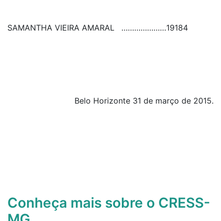
SAMANTHA VIEIRA AMARAL
…………………
19184
Belo Horizonte 31 de março de 2015.
Conheça mais sobre o CRESS-
MG