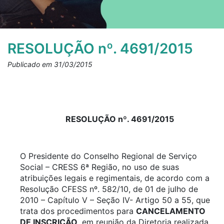
RESOLUÇÃO nº. 4691/2015
Publicado em 31/03/2015
RESOLUÇÃO nº. 4691/2015
O Presidente do Conselho Regional de Serviço
Social – CRESS 6ª Região, no uso de suas
atribuições legais e regimentais, de acordo com a
Resolução CFESS nº. 582/10, de 01 de julho de
2010 – Capítulo V – Seção IV- Artigo 50 a 55, que
trata dos procedimentos para
CANCELAMENTO
DE INSCRIÇÃO
, em reunião da Diretoria realizada