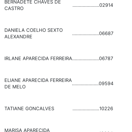
BERNADETE CHAVES DE
…………………
02914
CASTRO
DANIELA COELHO SEXTO
…………………
06687
ALEXANDRE
IRLANE APARECIDA FERREIRA
…………………
06787
ELIANE APARECIDA FERREIRA
…………………
09594
DE MELO
TATIANE GONCALVES
…………………
10226
MARISA APARECIDA