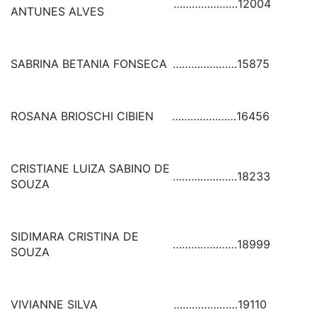
…………………
12004
ANTUNES ALVES
SABRINA BETANIA FONSECA
…………………
15875
ROSANA BRIOSCHI CIBIEN
…………………
16456
CRISTIANE LUIZA SABINO DE
…………………
18233
SOUZA
SIDIMARA CRISTINA DE
…………………
18999
SOUZA
VIVIANNE SILVA
…………………
19110