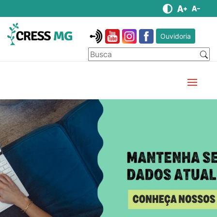
Ouvidoria