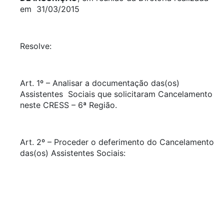
em 31/03/2015
Resolve:
Art. 1º – Analisar a documentação das(os)
Assistentes Sociais que solicitaram Cancelamento
neste CRESS – 6ª Região.
Art. 2º – Proceder o deferimento do Cancelamento
das(os) Assistentes Sociais: