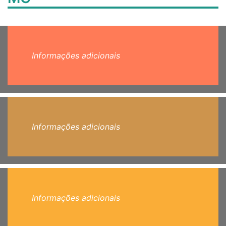
Informações adicionais
Informações adicionais
Informações adicionais