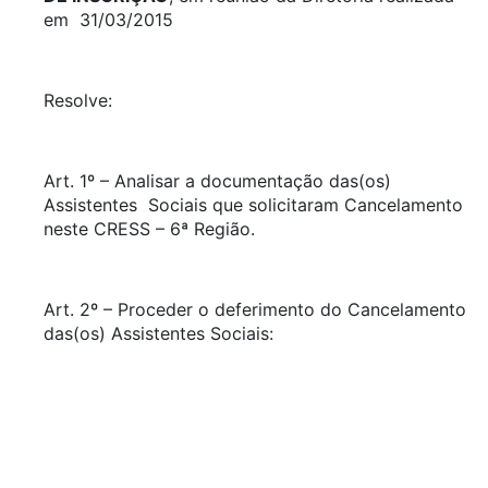
em 31/03/2015
Resolve:
Art. 1º – Analisar a documentação das(os)
Assistentes Sociais que solicitaram Cancelamento
neste CRESS – 6ª Região.
Art. 2º – Proceder o deferimento do Cancelamento
das(os) Assistentes Sociais: