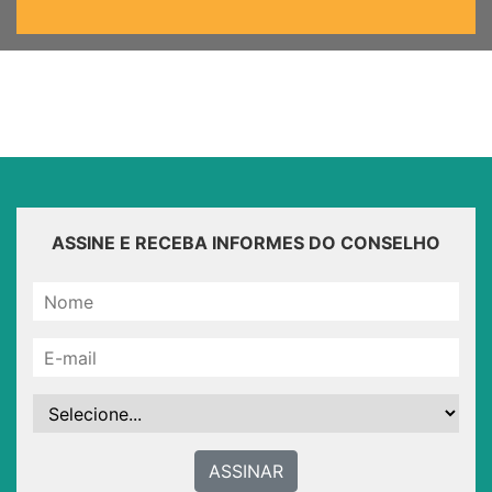
ASSINE E RECEBA INFORMES DO CONSELHO
ASSINAR