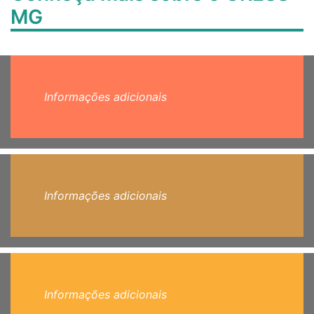
MG
Informações adicionais
Informações adicionais
Informações adicionais