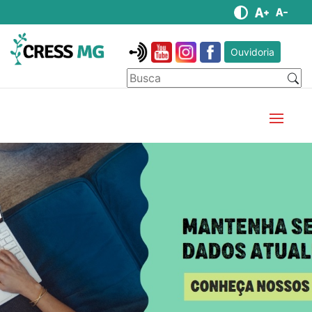
Ouvidoria