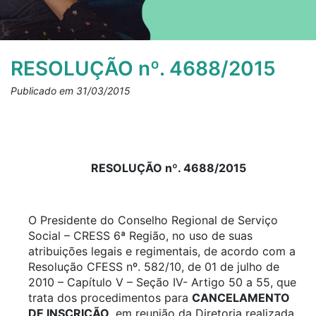
RESOLUÇÃO nº. 4688/2015
Publicado em 31/03/2015
RESOLUÇÃO nº. 4688/2015
O Presidente do Conselho Regional de Serviço
Social – CRESS 6ª Região, no uso de suas
atribuições legais e regimentais, de acordo com a
Resolução CFESS nº. 582/10, de 01 de julho de
2010 – Capítulo V – Seção IV- Artigo 50 a 55, que
trata dos procedimentos para
CANCELAMENTO
DE INSCRIÇÃO
, em reunião da Diretoria realizada