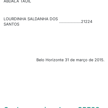
ABDALA TAUIL
LOURDINHA SALDANHA DOS
…………………
21224
SANTOS
Belo Horizonte 31 de março de 2015.