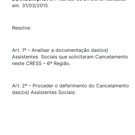
em 31/03/2015
Resolve:
Art. 1º – Analisar a documentação das(os)
Assistentes Sociais que solicitaram Cancelamento
neste CRESS – 6ª Região.
Art. 2º – Proceder o deferimento do Cancelamento
das(os) Assistentes Sociais: