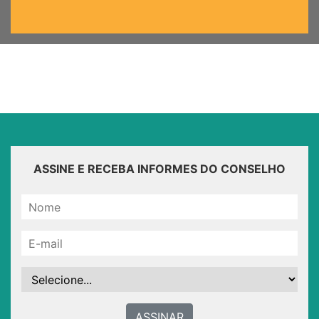
ASSINE E RECEBA INFORMES DO CONSELHO
ASSINAR