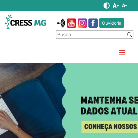
Ouvidoria