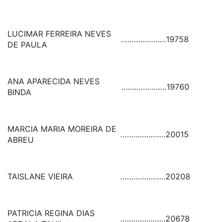
LUCIMAR FERREIRA NEVES
…………………
19758
DE PAULA
ANA APARECIDA NEVES
…………………
19760
BINDA
MARCIA MARIA MOREIRA DE
…………………
20015
ABREU
TAISLANE VIEIRA
…………………
20208
PATRICIA REGINA DIAS
…………………
20678