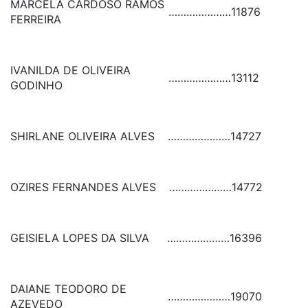
MARCELA CARDOSO RAMOS
…………………
11876
FERREIRA
IVANILDA DE OLIVEIRA
…………………
13112
GODINHO
SHIRLANE OLIVEIRA ALVES
…………………
14727
OZIRES FERNANDES ALVES
…………………
14772
GEISIELA LOPES DA SILVA
…………………
16396
DAIANE TEODORO DE
…………………
19070
AZEVEDO