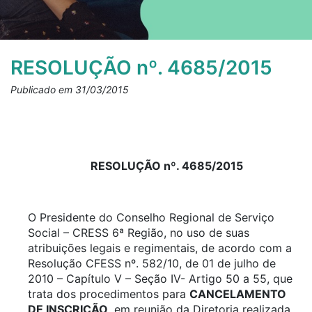
RESOLUÇÃO nº. 4685/2015
Publicado em 31/03/2015
RESOLUÇÃO nº. 4685/2015
O Presidente do Conselho Regional de Serviço
Social – CRESS 6ª Região, no uso de suas
atribuições legais e regimentais, de acordo com a
Resolução CFESS nº. 582/10, de 01 de julho de
2010 – Capítulo V – Seção IV- Artigo 50 a 55, que
trata dos procedimentos para
CANCELAMENTO
DE INSCRIÇÃO
, em reunião da Diretoria realizada