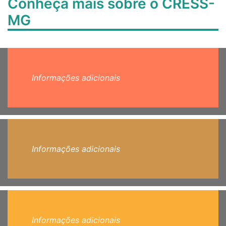
Conheça mais sobre o CRESS-
MG
Informações adicionais
Informações adicionais
Informações adicionais