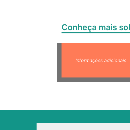
Conheça mais s
Informações adicionais