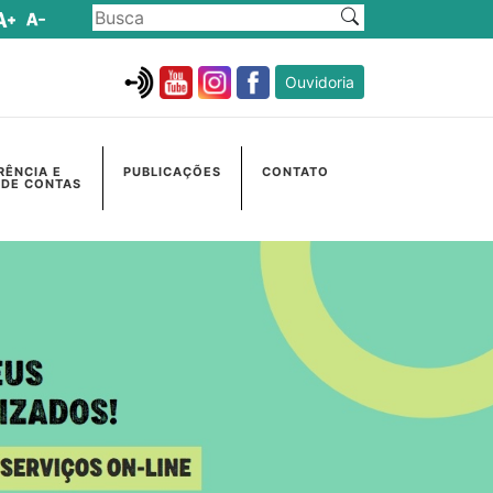
Ouvidoria
RÊNCIA E
PUBLICAÇÕES
CONTATO
 DE CONTAS