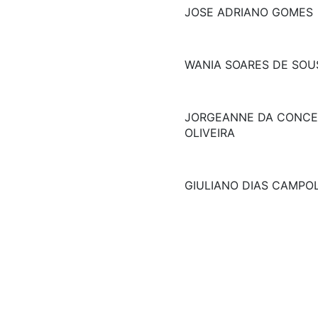
JOSE ADRIANO GOMES
WANIA SOARES DE SOU
JORGEANNE DA CONCE
OLIVEIRA
GIULIANO DIAS CAMPO