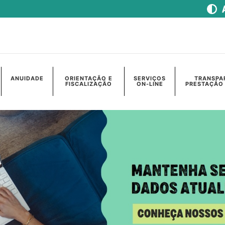
ANUIDADE
ORIENTAÇÃO E
SERVIÇOS
TRANSPA
FISCALIZAÇÃO
ON-LINE
PRESTAÇÃO