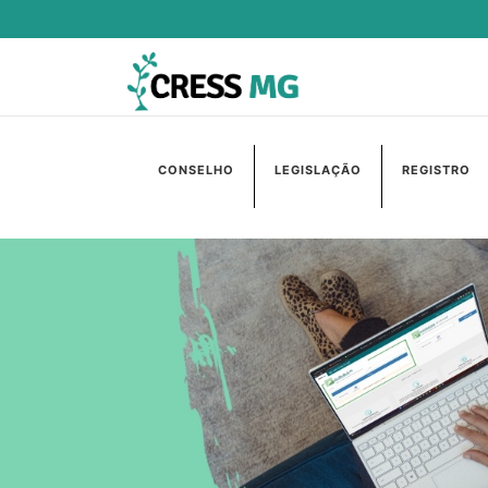
CONSELHO
LEGISLAÇÃO
REGISTRO