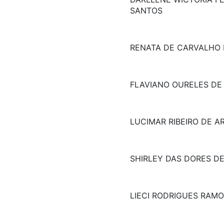
SANTOS
RENATA DE CARVALHO 
FLAVIANO OURELES DE
LUCIMAR RIBEIRO DE A
SHIRLEY DAS DORES DE 
LIECI RODRIGUES RAM