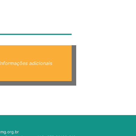
Informações adicionais
mg.org.br