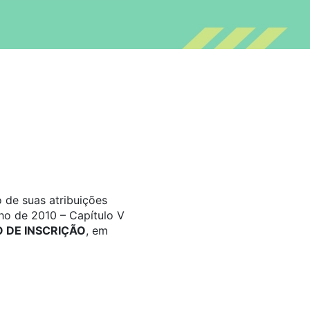
 de suas atribuições
ho de 2010 – Capítulo V
DE INSCRIÇÃO
, em