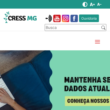
Ouvidoria