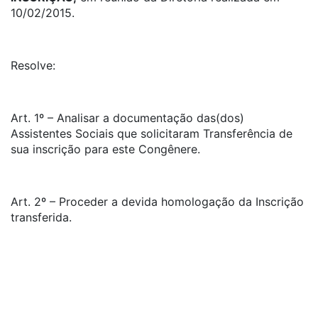
10/02/2015.
Resolve:
Art. 1º – Analisar a documentação das(dos)
Assistentes Sociais que solicitaram Transferência de
sua inscrição para este Congênere.
Art. 2º – Proceder a devida homologação da Inscrição
transferida.