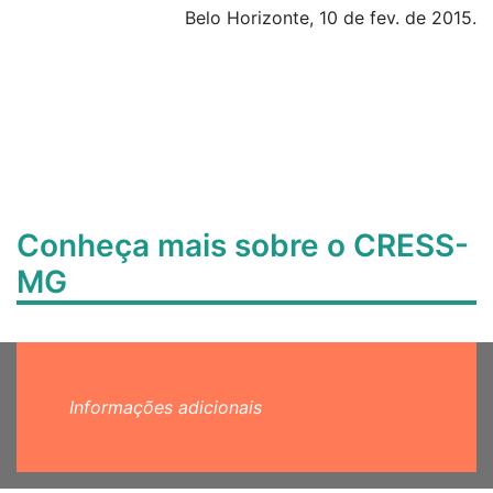
Belo Horizonte, 10 de fev. de 2015.
Conheça mais sobre o CRESS-
MG
Informações adicionais