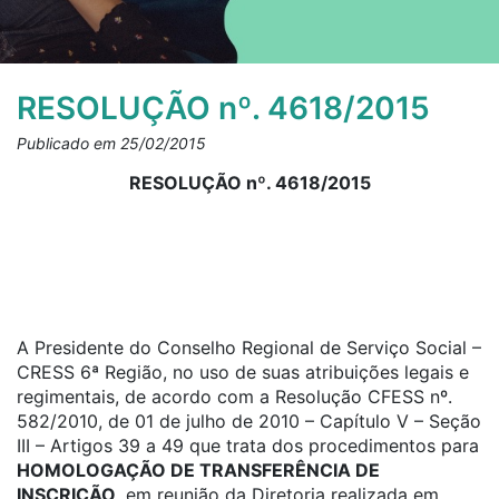
RESOLUÇÃO nº. 4618/2015
Publicado em 25/02/2015
RESOLUÇÃO nº. 4618/2015
A Presidente do Conselho Regional de Serviço Social –
CRESS 6ª Região, no uso de suas atribuições legais e
regimentais, de acordo com a Resolução CFESS nº.
582/2010, de 01 de julho de 2010 – Capítulo V – Seção
III – Artigos 39 a 49 que trata dos procedimentos para
HOMOLOGAÇÃO DE TRANSFERÊNCIA DE
INSCRIÇÃO,
em reunião da Diretoria realizada em