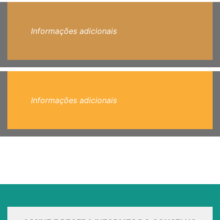
Informações adicionais
Informações adicionais