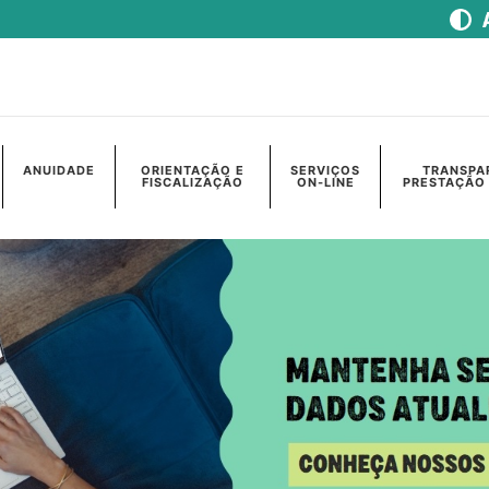
ANUIDADE
ORIENTAÇÃO E
SERVIÇOS
TRANSPA
FISCALIZAÇÃO
ON-LINE
PRESTAÇÃO