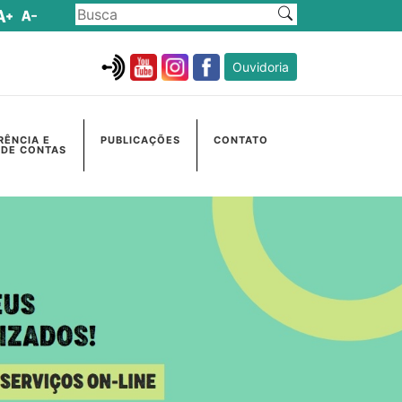
Ouvidoria
RÊNCIA E
PUBLICAÇÕES
CONTATO
 DE CONTAS