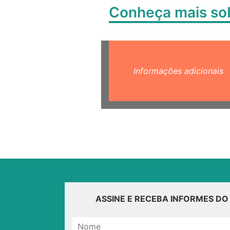
Conheça mais s
Informações adicionais
ASSINE E RECEBA INFORMES D