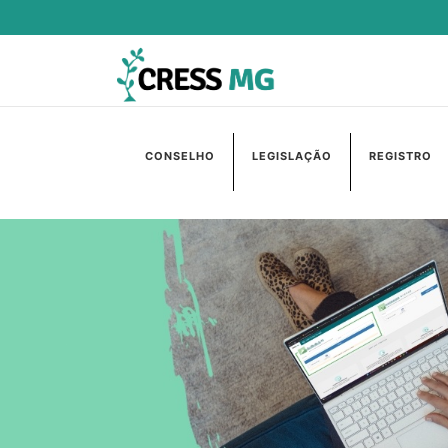
CONSELHO
LEGISLAÇÃO
REGISTRO