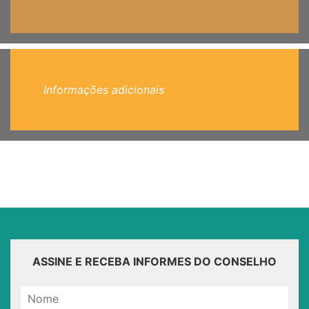
Informações adicionais
ASSINE E RECEBA INFORMES DO CONSELHO