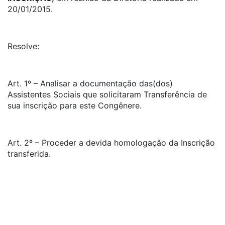
20/01/2015.
Resolve:
Art. 1º – Analisar a documentação das(dos)
Assistentes Sociais que solicitaram Transferência de
sua inscrição para este Congênere.
Art. 2º – Proceder a devida homologação da Inscrição
transferida.