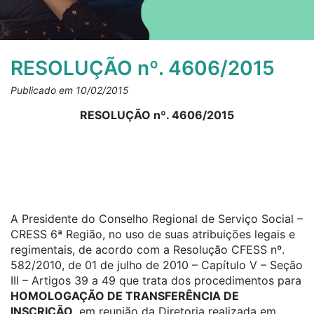
RESOLUÇÃO nº. 4606/2015
Publicado em 10/02/2015
RESOLUÇÃO nº. 4606/2015
A Presidente do Conselho Regional de Serviço Social –
CRESS 6ª Região, no uso de suas atribuições legais e
regimentais, de acordo com a Resolução CFESS nº.
582/2010, de 01 de julho de 2010 – Capítulo V – Seção
III – Artigos 39 a 49 que trata dos procedimentos para
HOMOLOGAÇÃO DE TRANSFERÊNCIA DE
INSCRIÇÃO,
em reunião da Diretoria realizada em