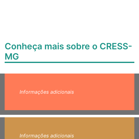
Conheça mais sobre o CRESS-
MG
Informações adicionais
Informações adicionais