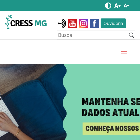
Ouvidoria