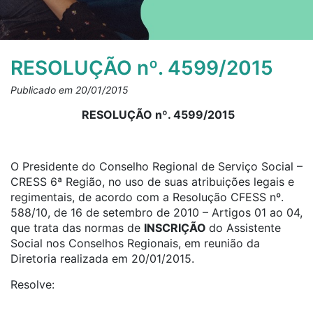
RESOLUÇÃO nº. 4599/2015
Publicado em 20/01/2015
RESOLUÇÃO nº. 4599/2015
O Presidente do Conselho Regional de Serviço Social –
CRESS 6ª Região, no uso de suas atribuições legais e
regimentais, de acordo com a Resolução CFESS nº.
588/10, de 16 de setembro de 2010 – Artigos 01 ao 04,
que trata das normas de
INSCRIÇÃO
do Assistente
Social nos Conselhos Regionais, em reunião da
Diretoria realizada em 20/01/2015.
Resolve: