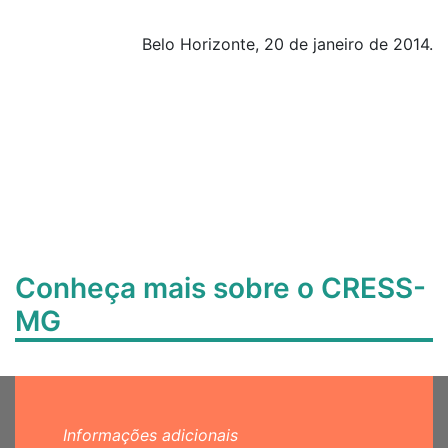
Belo Horizonte, 20 de janeiro de 2014.
Conheça mais sobre o CRESS-
MG
Informações adicionais