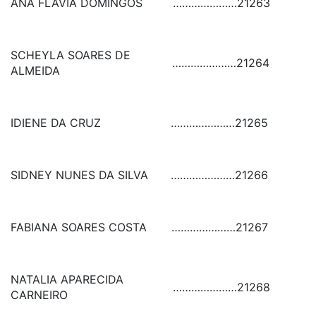
ANA FLAVIA DOMINGOS
…………………
21263
SCHEYLA SOARES DE
…………………
21264
ALMEIDA
IDIENE DA CRUZ
…………………
21265
SIDNEY NUNES DA SILVA
…………………
21266
FABIANA SOARES COSTA
…………………
21267
NATALIA APARECIDA
…………………
21268
CARNEIRO