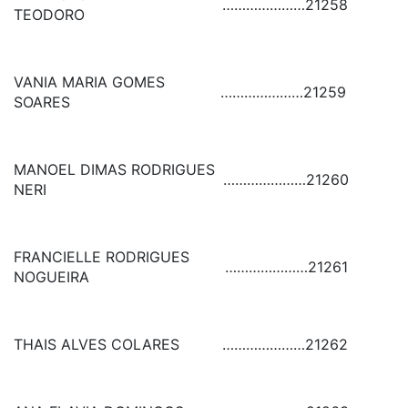
…………………
21258
TEODORO
VANIA MARIA GOMES
…………………
21259
SOARES
MANOEL DIMAS RODRIGUES
…………………
21260
NERI
FRANCIELLE RODRIGUES
…………………
21261
NOGUEIRA
THAIS ALVES COLARES
…………………
21262