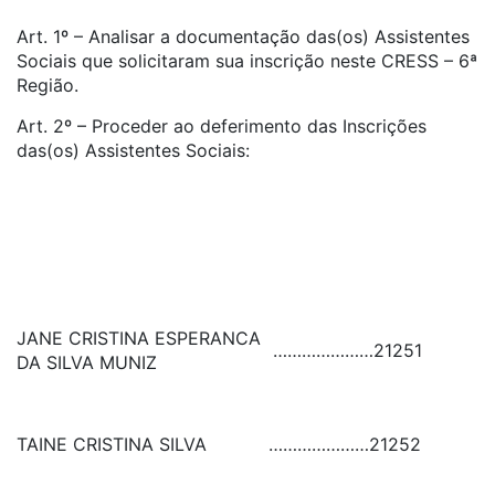
Art. 1º – Analisar a documentação das(os) Assistentes
Sociais que solicitaram sua inscrição neste CRESS – 6ª
Região.
Art. 2º – Proceder ao deferimento das Inscrições
das(os) Assistentes Sociais:
JANE CRISTINA ESPERANCA
…………………
21251
DA SILVA MUNIZ
TAINE CRISTINA SILVA
…………………
21252