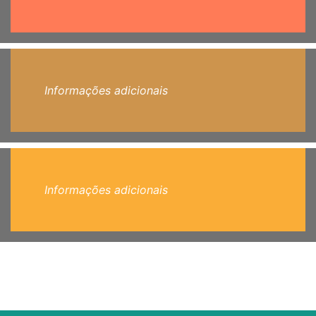
Informações adicionais
Informações adicionais