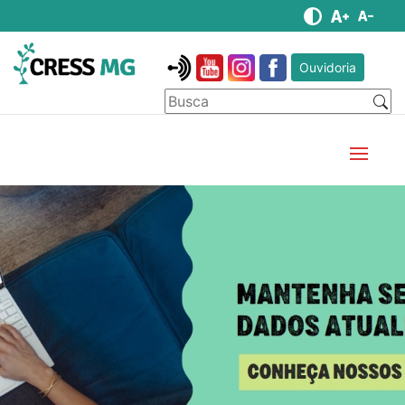
Ouvidoria