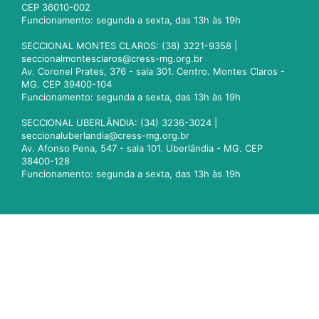
CEP 36010-002
Funcionamento: segunda a sexta, das 13h às 19h
SECCIONAL MONTES CLAROS: (38) 3221-9358 |
seccionalmontesclaros@cress-mg.org.br
Av. Coronel Prates, 376 - sala 301. Centro. Montes Claros -
MG. CEP 39400-104
Funcionamento: segunda a sexta, das 13h às 19h
SECCIONAL UBERLÂNDIA: (34) 3236-3024 |
seccionaluberlandia@cress-mg.org.br
Av. Afonso Pena, 547 - sala 101. Uberlândia - MG. CEP
38400-128
Funcionamento: segunda a sexta, das 13h às 19h