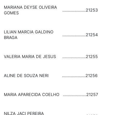
MARIANA DEYSE OLIVEIRA
…………………
21253
GOMES
LILIAN MARCIA GALDINO
…………………
21254
BRAGA
VALERIA MARIA DE JESUS
…………………
21255
ALINE DE SOUZA NERI
…………………
21256
MARIA APARECIDA COELHO
…………………
21257
NILZA JACI PEREIRA