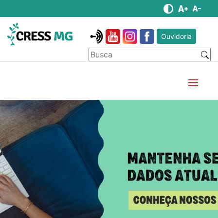
Ouvidoria