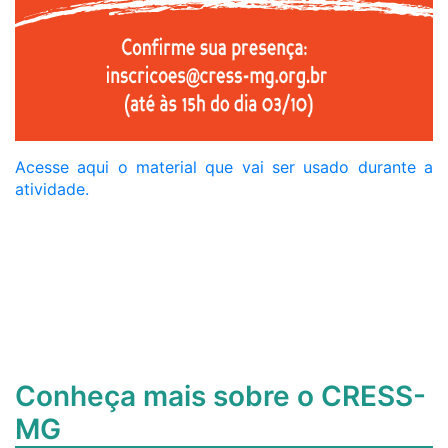
Acesse aqui o material que vai ser usado durante a
atividade.
Conheça mais sobre o CRESS-
MG