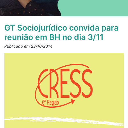
GT Sociojurídico convida para
reunião em BH no dia 3/11
Publicado em 23/10/2014