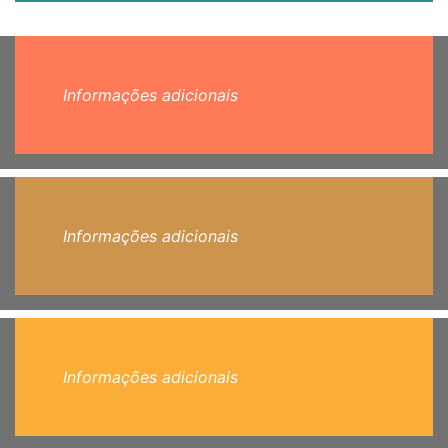
Informações adicionais
Informações adicionais
Informações adicionais