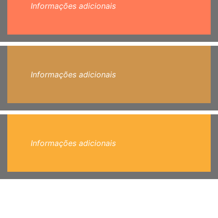
Informações adicionais
Informações adicionais
Informações adicionais