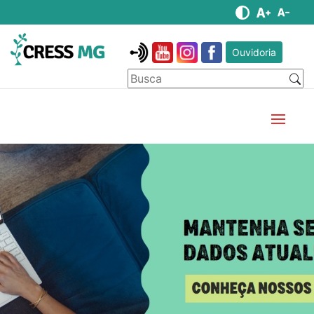
Ouvidoria