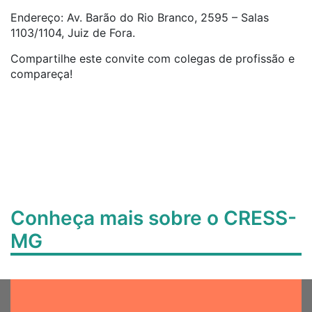
Endereço: Av. Barão do Rio Branco, 2595 – Salas
1103/1104, Juiz de Fora.
Compartilhe este convite com colegas de profissão e
compareça!
Conheça mais sobre o CRESS-
MG