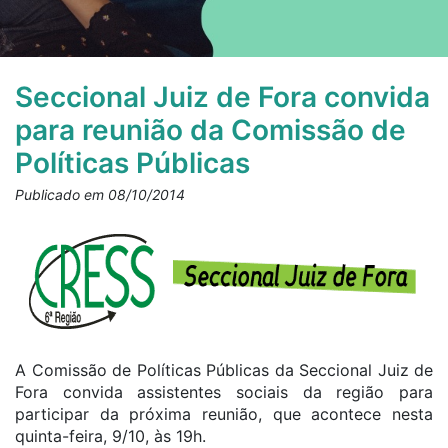
Seccional Juiz de Fora convida
para reunião da Comissão de
Políticas Públicas
Publicado em 08/10/2014
A Comissão de Políticas Públicas da Seccional Juiz de
Fora convida assistentes sociais da região para
participar da próxima reunião, que acontece nesta
quinta-feira, 9/10, às 19h.