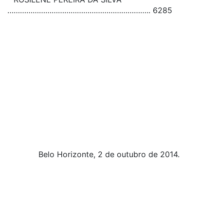
………………………………………………………….. 6285
Belo Horizonte, 2 de outubro de 2014.