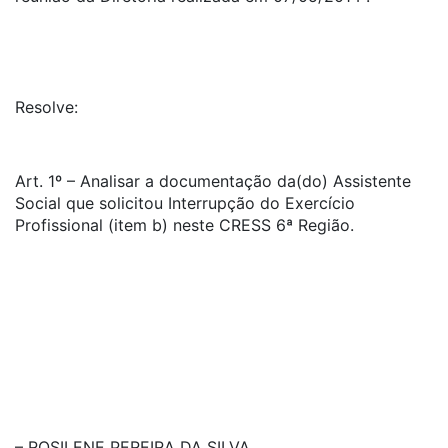
Resolve:
Art. 1º – Analisar a documentação da(do) Assistente
Social que solicitou Interrupção do Exercício
Profissional (item b) neste CRESS 6ª Região.
– ROSILENE PEREIRA DA SILVA