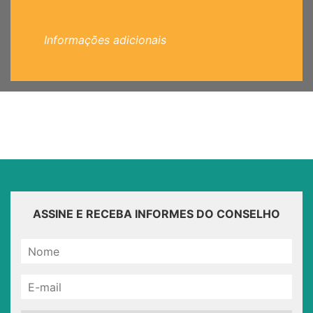
Informações adicionais
ASSINE E RECEBA INFORMES DO CONSELHO