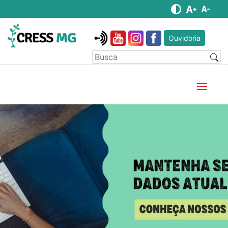
Ouvidoria