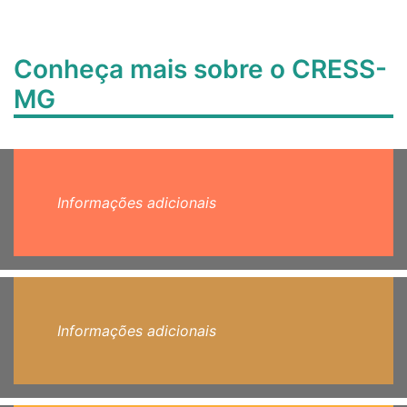
Conheça mais sobre o CRESS-
MG
Informações adicionais
Informações adicionais