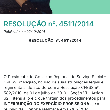
RESOLUÇÃO nº. 4511/2014
Publicado em 02/10/2014
RESOLUÇÃO nº. 4511/2014
O Presidente do Conselho Regional de Serviço Social –
CRESS 6ª Região, no uso de suas atribuições legais e
regimentais, de acordo com a Resolução CFESS nº.
582/2010, de 01 de julho de 2010 – Seção VI – Artigo
62 – itens a, b e c que tratam dos procedimentos para
INTERRUPÇÃO DO EXERCÍCIO PROFISSIONAL,
em
reunião da Diretoria realizada em 07/05/2014 .