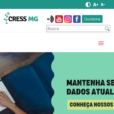
Ouvidoria