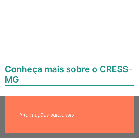
Conheça mais sobre o CRESS-
MG
Informações adicionais