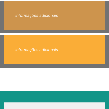
Informações adicionais
Informações adicionais