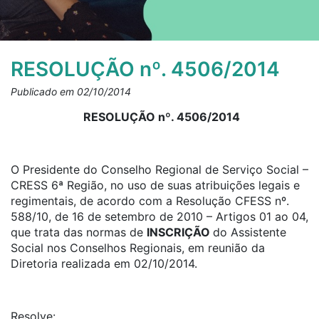
RESOLUÇÃO nº. 4506/2014
Publicado em 02/10/2014
RESOLUÇÃO nº. 4506/2014
O Presidente do Conselho Regional de Serviço Social –
CRESS 6ª Região, no uso de suas atribuições legais e
regimentais, de acordo com a Resolução CFESS nº.
588/10, de 16 de setembro de 2010 – Artigos 01 ao 04,
que trata das normas de
INSCRIÇÃO
do Assistente
Social nos Conselhos Regionais, em reunião da
Diretoria realizada em 02/10/2014.
Resolve: