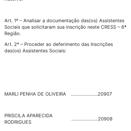
Art. 1º – Analisar a documentação das(os) Assistentes
Sociais que solicitaram sua inscrição neste CRESS – 6ª
Região.
Art. 2º – Proceder ao deferimento das Inscrições
das(os) Assistentes Sociais:
MARLI PENHA DE OLIVEIRA
…………………
20907
PRISCILA APARECIDA
…………………
20908
RODRIGUES