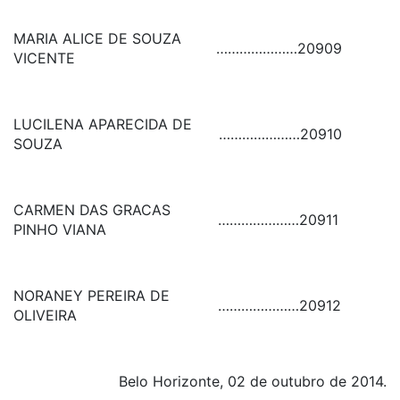
MARIA ALICE DE SOUZA
…………………
20909
VICENTE
LUCILENA APARECIDA DE
…………………
20910
SOUZA
CARMEN DAS GRACAS
…………………
20911
PINHO VIANA
NORANEY PEREIRA DE
…………………
20912
OLIVEIRA
Belo Horizonte, 02 de outubro de 2014.