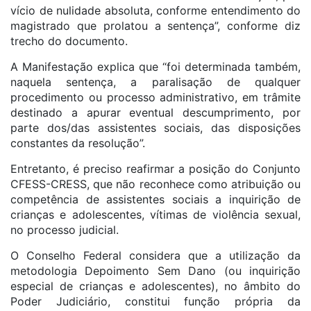
vício de nulidade absoluta, conforme entendimento do
magistrado que prolatou a sentença”, conforme diz
trecho do documento.
A Manifestação explica que “foi determinada também,
naquela sentença, a paralisação de qualquer
procedimento ou processo administrativo, em trâmite
destinado a apurar eventual descumprimento, por
parte dos/das assistentes sociais, das disposições
constantes da resolução”.
Entretanto, é preciso reafirmar a posição do Conjunto
CFESS-CRESS, que não reconhece como atribuição ou
competência de assistentes sociais a inquirição de
crianças e adolescentes, vítimas de violência sexual,
no processo judicial.
O Conselho Federal considera que a utilização da
metodologia Depoimento Sem Dano (ou inquirição
especial de crianças e adolescentes), no âmbito do
Poder Judiciário, constitui função própria da