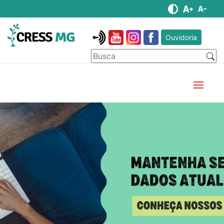
Ouvidoria