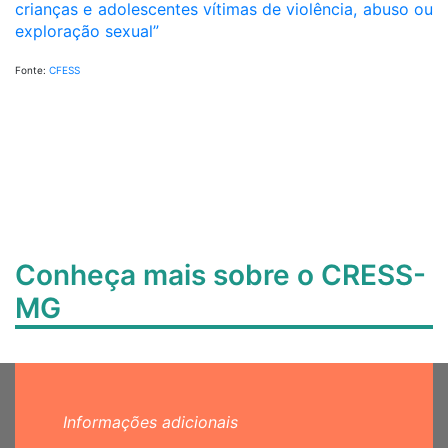
crianças e adolescentes vítimas de violência, abuso ou
exploração sexual”
Fonte:
CFESS
Conheça mais sobre o CRESS-
MG
Informações adicionais