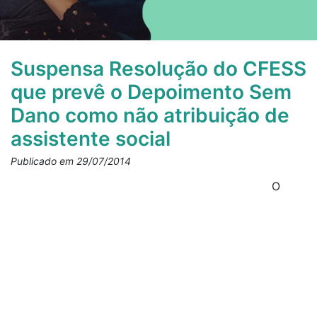
Suspensa Resolução do CFESS
que prevê o Depoimento Sem
Dano como não atribuição de
assistente social
Publicado em 29/07/2014
O