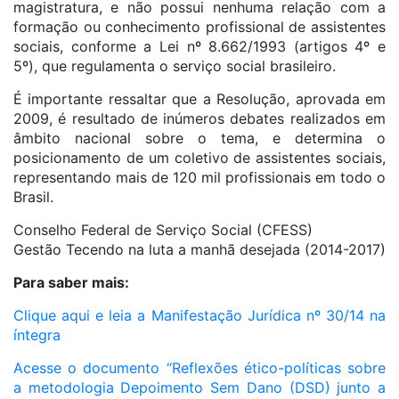
magistratura, e não possui nenhuma relação com a
formação ou conhecimento profissional de assistentes
sociais, conforme a Lei nº 8.662/1993 (artigos 4º e
5º), que regulamenta o serviço social brasileiro.
É importante ressaltar que a Resolução, aprovada em
2009, é resultado de inúmeros debates realizados em
âmbito nacional sobre o tema, e determina o
posicionamento de um coletivo de assistentes sociais,
representando mais de 120 mil profissionais em todo o
Brasil.
Conselho Federal de Serviço Social (CFESS)
Gestão Tecendo na luta a manhã desejada (2014-2017)
Para saber mais:
Clique aqui e leia a Manifestação Jurídica nº 30/14 na
íntegra
Acesse o documento “Reflexões ético-políticas sobre
a metodologia Depoimento Sem Dano (DSD) junto a