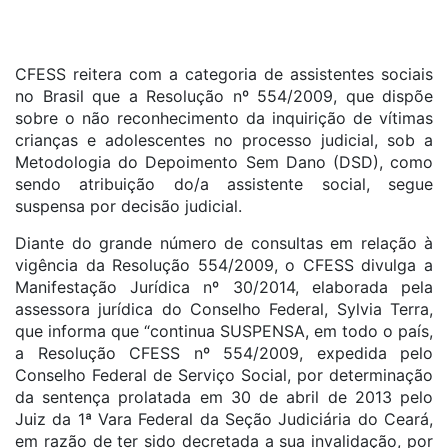
CFESS reitera com a categoria de assistentes sociais
no Brasil que a Resolução nº 554/2009, que dispõe
sobre o não reconhecimento da inquirição de vítimas
crianças e adolescentes no processo judicial, sob a
Metodologia do Depoimento Sem Dano (DSD), como
sendo atribuição do/a assistente social, segue
suspensa por decisão judicial.
Diante do grande número de consultas em relação à
vigência da Resolução 554/2009, o CFESS divulga a
Manifestação Jurídica nº 30/2014, elaborada pela
assessora jurídica do Conselho Federal, Sylvia Terra,
que informa que “continua SUSPENSA, em todo o país,
a Resolução CFESS nº 554/2009, expedida pelo
Conselho Federal de Serviço Social, por determinação
da sentença prolatada em 30 de abril de 2013 pelo
Juiz da 1ª Vara Federal da Seção Judiciária do Ceará,
em razão de ter sido decretada a sua invalidação, por