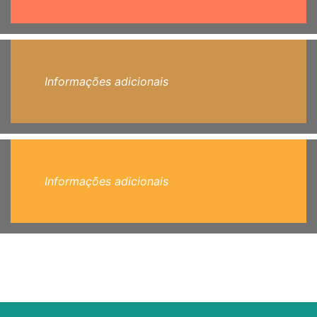
Informações adicionais
Informações adicionais