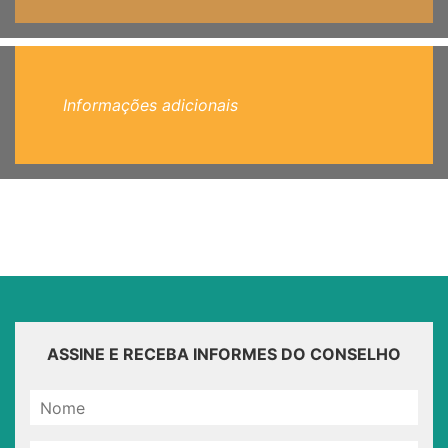
Informações adicionais
ASSINE E RECEBA INFORMES DO CONSELHO