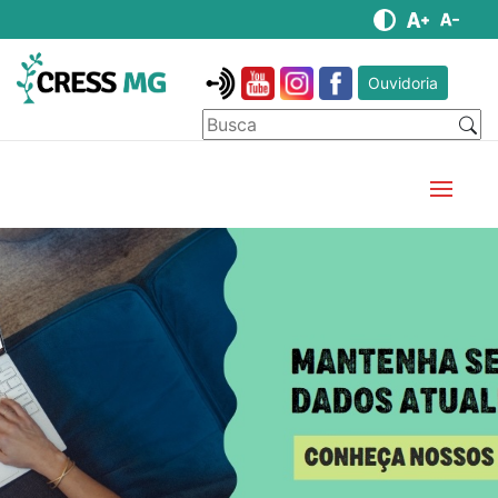
Ouvidoria