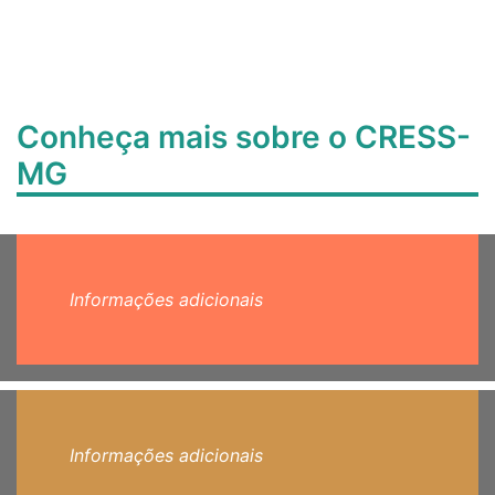
Conheça mais sobre o CRESS-
MG
Informações adicionais
Informações adicionais