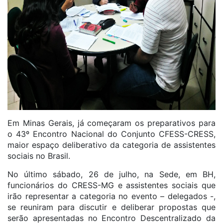
Em Minas Gerais, já começaram os preparativos para
o 43º Encontro Nacional do Conjunto CFESS-CRESS,
maior espaço deliberativo da categoria de assistentes
sociais no Brasil.
No último sábado, 26 de julho, na Sede, em BH,
funcionários do CRESS-MG e assistentes sociais que
irão representar a categoria no evento – delegados -,
se reuniram para discutir e deliberar propostas que
serão apresentadas no Encontro Descentralizado da