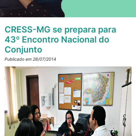
CRESS-MG se prepara para
43º Encontro Nacional do
Conjunto
Publicado em 28/07/2014