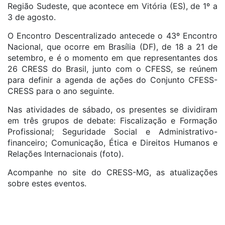
Região Sudeste, que acontece em Vitória (ES), de 1º a
3 de agosto.
O Encontro Descentralizado antecede o 43º Encontro
Nacional, que ocorre em Brasília (DF), de 18 a 21 de
setembro, e é o momento em que representantes dos
26 CRESS do Brasil, junto com o CFESS, se reúnem
para definir a agenda de ações do Conjunto CFESS-
CRESS para o ano seguinte.
Nas atividades de sábado, os presentes se dividiram
em três grupos de debate: Fiscalização e Formação
Profissional; Seguridade Social e Administrativo-
financeiro; Comunicação, Ética e Direitos Humanos e
Relações Internacionais (foto).
Acompanhe no site do CRESS-MG, as atualizações
sobre estes eventos.