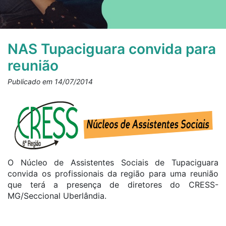
NAS Tupaciguara convida para
reunião
Publicado em 14/07/2014
O Núcleo de Assistentes Sociais de Tupaciguara
convida os profissionais da região para uma reunião
que terá a presença de diretores do CRESS-
MG/Seccional Uberlândia.