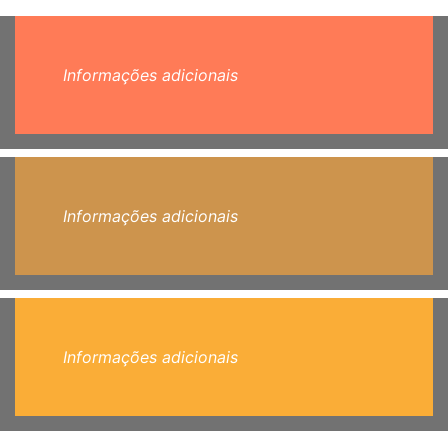
Informações adicionais
Informações adicionais
Informações adicionais