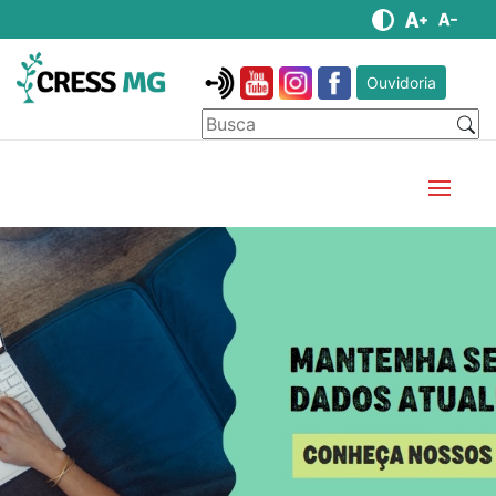
Ouvidoria