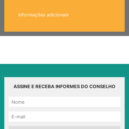
Informações adicionais
ASSINE E RECEBA INFORMES DO CONSELHO