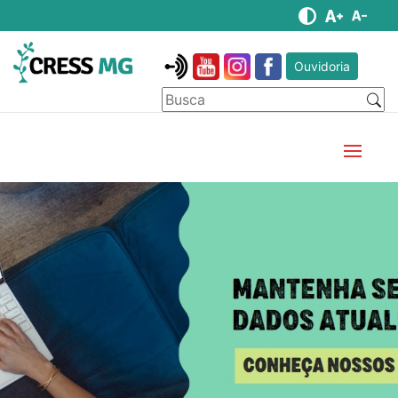
Ouvidoria