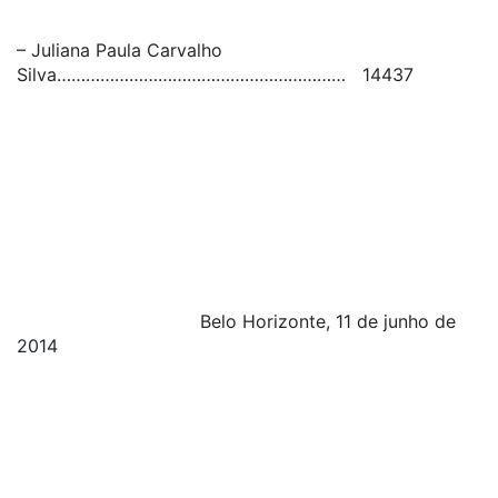
– Juliana Paula Carvalho
Silva…………………………………………………… 14437
Belo Horizonte, 11 de junho de
2014