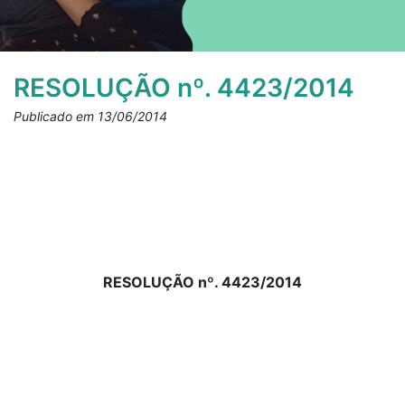
RESOLUÇÃO nº. 4423/2014
Publicado em 13/06/2014
RESOLUÇÃO nº. 4423/2014