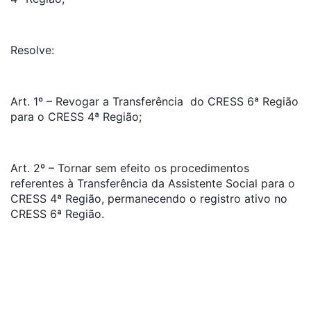
Resolve:
Art. 1º – Revogar a Transferência do CRESS 6ª Região
para o CRESS 4ª Região;
Art. 2º – Tornar sem efeito os procedimentos
referentes à Transferência da Assistente Social para o
CRESS 4ª Região, permanecendo o registro ativo no
CRESS 6ª Região.