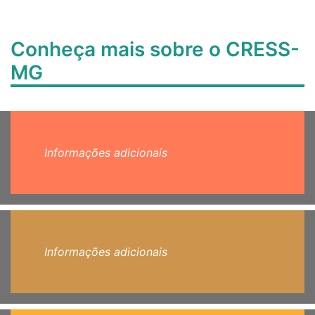
Conheça mais sobre o CRESS-
MG
Informações adicionais
Informações adicionais