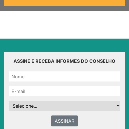
ASSINE E RECEBA INFORMES DO CONSELHO
ASSINAR