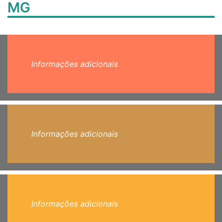
MG
Informações adicionais
Informações adicionais
Informações adicionais