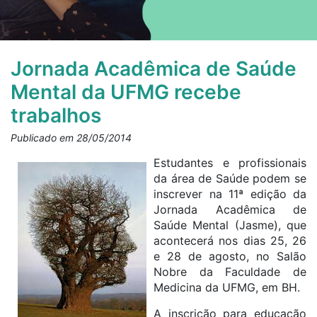
Jornada Acadêmica de Saúde
Mental da UFMG recebe
trabalhos
Publicado em 28/05/2014
Estudantes e profissionais
da área de Saúde podem se
inscrever na 11ª edição da
Jornada Acadêmica de
Saúde Mental (Jasme), que
acontecerá nos dias 25, 26
e 28 de agosto, no Salão
Nobre da Faculdade de
Medicina da UFMG, em BH.
A inscrição para educação