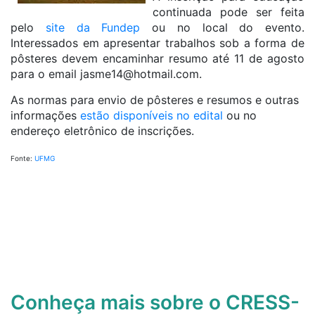
continuada pode ser feita
pelo
site da Fundep
ou no local do evento.
Interessados em apresentar trabalhos sob a forma de
pôsteres devem encaminhar resumo até 11 de agosto
para o email
jasme14@hotmail.com
.
As normas para envio de pôsteres e resumos e outras
informações
estão disponíveis no edital
ou no
endereço eletrônico de inscrições.
Fonte:
UFMG
Conheça mais sobre o CRESS-