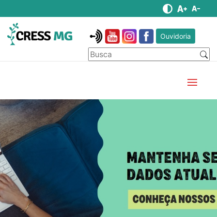
Ouvidoria