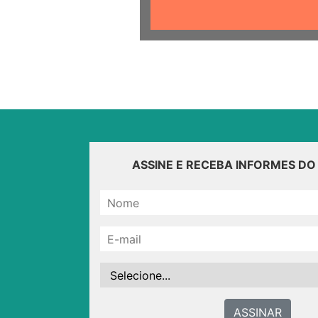
ASSINE E RECEBA INFORMES D
ASSINAR