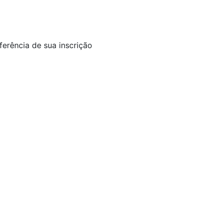
ferência de sua inscrição