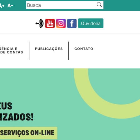
Ouvidoria
RÊNCIA E
PUBLICAÇÕES
CONTATO
 DE CONTAS