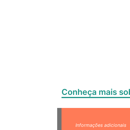
Conheça mais s
Informações adicionais