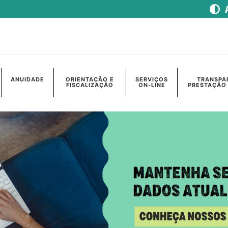
ANUIDADE
ORIENTAÇÃO E
SERVIÇOS
TRANSPA
FISCALIZAÇÃO
ON-LINE
PRESTAÇÃO