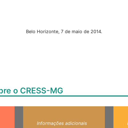
Belo Horizonte, 7 de maio de 2014.
obre o CRESS-MG
Informações adicionais