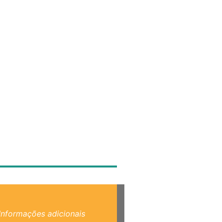
Informações adicionais