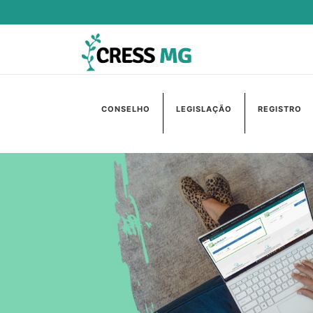
CONSELHO
LEGISLAÇÃO
REGISTRO