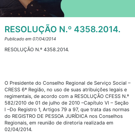
RESOLUÇÃO N.º 4358.2014.
Publicado em 07/04/2014
RESOLUÇÃO N.º 4358.2014.
O Presidente do Conselho Regional de Serviço Social –
CRESS 6ª Região, no uso de suas atribuições legais e
regimentais, de acordo com a RESOLUÇÃO CFESS N.º
582/2010 de 01 de julho de 2010 –Capítulo Vl – Seção
l –Do Registro 1, Artigos 79 a 97, que trata das normas
do REGISTRO DE PESSOA JURÍDICA nos Conselhos
Regionais, em reunião de diretoria realizada em
02/04/2014.