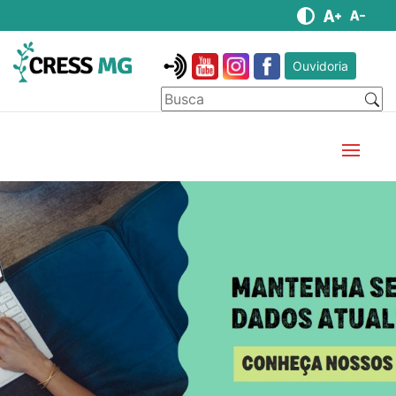
Ouvidoria