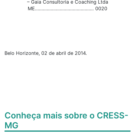
– Gaia Consultoria e Coaching Ltda
ME……………………………………… 0020
Belo Horizonte, 02 de abril de 2014.
Conheça mais sobre o CRESS-
MG