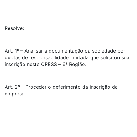
Resolve:
Art. 1º – Analisar a documentação da sociedade por
quotas de responsabilidade limitada que solicitou sua
inscrição neste CRESS – 6ª Região.
Art. 2º – Proceder o deferimento da inscrição da
empresa: