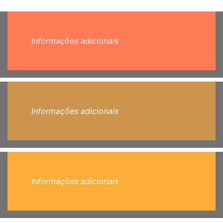
Informações adicionais
Informações adicionais
Informações adicionais