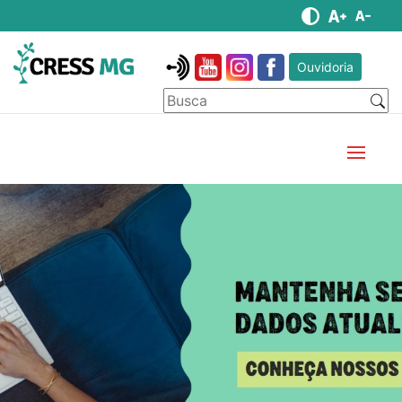
Ouvidoria