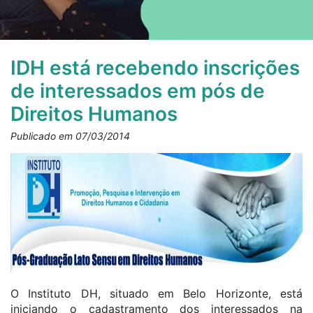
IDH está recebendo inscrições
de interessados em pós de
Direitos Humanos
Publicado em 07/03/2014
O Instituto DH, situado em Belo Horizonte, está
iniciando o cadastramento dos interessados na