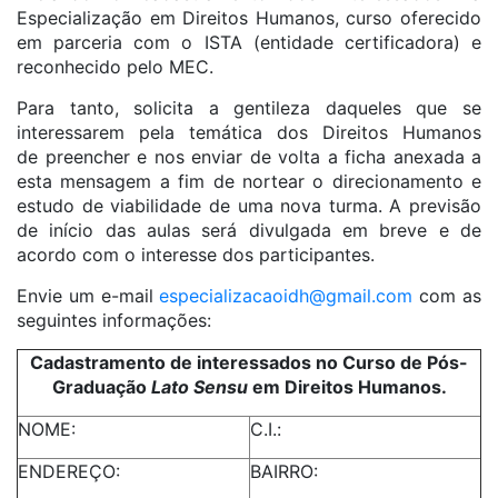
Especialização em Direitos Humanos, curso oferecido
em parceria com o ISTA (entidade certificadora) e
reconhecido pelo MEC.
Para tanto, solicita a gentileza daqueles que se
interessarem pela temática dos Direitos Humanos
de preencher e nos enviar de volta a ficha anexada a
esta mensagem a fim de nortear o direcionamento e
estudo de viabilidade de uma nova turma. A previsão
de início das aulas será divulgada em breve e de
acordo com o interesse dos participantes.
Envie um e-mail
especializacaoidh@gmail.com
com as
seguintes informações:
Cadastramento de interessados no Curso de Pós-
Graduação
Lato Sensu
em Direitos Humanos.
NOME:
C.I.:
ENDEREÇO:
BAIRRO: