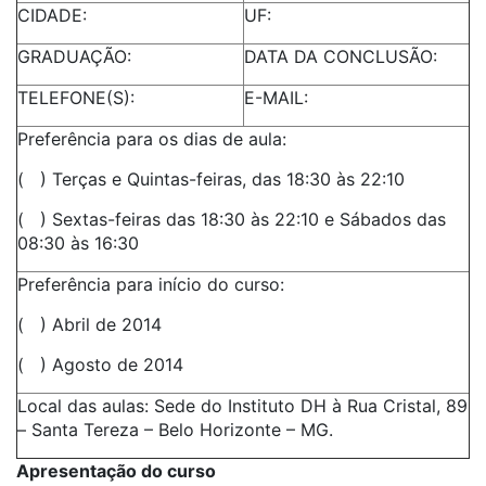
CIDADE:
UF:
GRADUAÇÃO:
DATA DA CONCLUSÃO:
TELEFONE(S):
E-MAIL:
Preferência para os dias de aula:
( ) Terças e Quintas-feiras, das 18:30 às 22:10
( ) Sextas-feiras das 18:30 às 22:10 e Sábados das
08:30 às 16:30
Preferência para início do curso:
( ) Abril de 2014
( ) Agosto de 2014
Local das aulas: Sede do Instituto DH à Rua Cristal, 89
– Santa Tereza – Belo Horizonte – MG.
Apresentação do curso