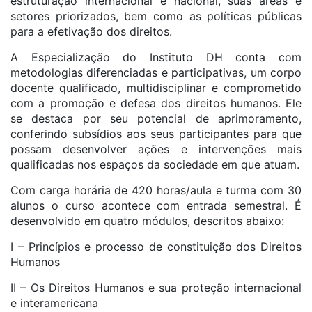
estruturação internacional e nacional, suas áreas e
setores priorizados, bem como as políticas públicas
para a efetivação dos direitos.
A Especialização do Instituto DH conta com
metodologias diferenciadas e participativas, um corpo
docente qualificado, multidisciplinar e comprometido
com a promoção e defesa dos direitos humanos. Ele
se destaca por seu potencial de aprimoramento,
conferindo subsídios aos seus participantes para que
possam desenvolver ações e intervenções mais
qualificadas nos espaços da sociedade em que atuam.
Com carga horária de 420 horas/aula e turma com 30
alunos o curso acontece com entrada semestral. É
desenvolvido em quatro módulos, descritos abaixo:
I – Princípios e processo de constituição dos Direitos
Humanos
II – Os Direitos Humanos e sua proteção internacional
e interamericana