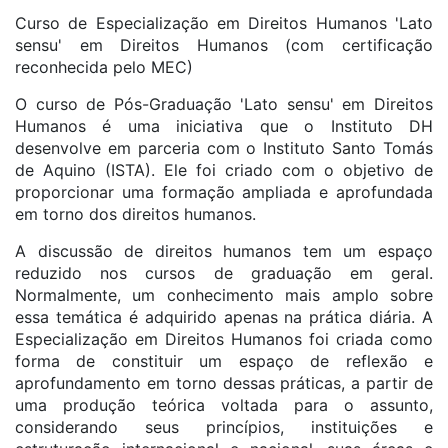
Curso de Especialização em Direitos Humanos 'Lato
sensu' em Direitos Humanos (com certificação
reconhecida pelo MEC)
O curso de Pós-Graduação 'Lato sensu' em Direitos
Humanos é uma iniciativa que o Instituto DH
desenvolve em parceria com o Instituto Santo Tomás
de Aquino (ISTA). Ele foi criado com o objetivo de
proporcionar uma formação ampliada e aprofundada
em torno dos direitos humanos.
A discussão de direitos humanos tem um espaço
reduzido nos cursos de graduação em geral.
Normalmente, um conhecimento mais amplo sobre
essa temática é adquirido apenas na prática diária. A
Especialização em Direitos Humanos foi criada como
forma de constituir um espaço de reflexão e
aprofundamento em torno dessas práticas, a partir de
uma produção teórica voltada para o assunto,
considerando seus princípios, instituições e