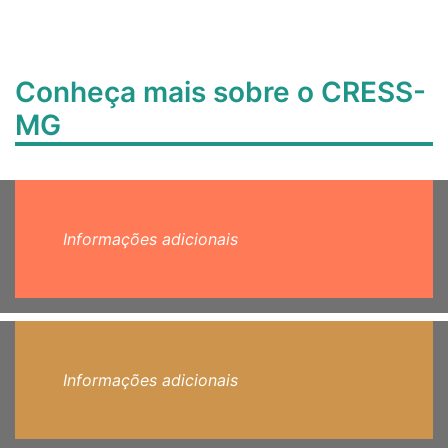
Conheça mais sobre o CRESS-
MG
Informações adicionais
Informações adicionais