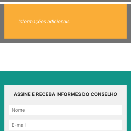
Informações adicionais
ASSINE E RECEBA INFORMES DO CONSELHO