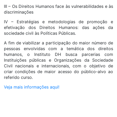
III – Os Direitos Humanos face às vulnerabilidades e às
discriminações
IV – Estratégias e metodologias de promoção e
efetivação dos Direitos Humanos: das ações da
sociedade civil às Políticas Públicas.
A fim de viabilizar a participação do maior número de
pessoas envolvidas com a temática dos direitos
humanos, o Instituto DH busca parcerias com
Instituições públicas e Organizações da Sociedade
Civil nacionais e internacionais, com o objetivo de
criar condições de maior acesso do público-alvo ao
referido curso.
Veja mais informações aqui!