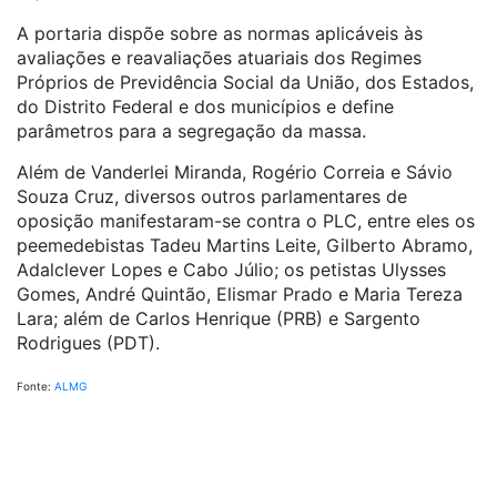
A portaria dispõe sobre as normas aplicáveis às
avaliações e reavaliações atuariais dos Regimes
Próprios de Previdência Social da União, dos Estados,
do Distrito Federal e dos municípios e define
parâmetros para a segregação da massa.
Além de Vanderlei Miranda, Rogério Correia e Sávio
Souza Cruz, diversos outros parlamentares de
oposição manifestaram-se contra o PLC, entre eles os
peemedebistas Tadeu Martins Leite, Gilberto Abramo,
Adalclever Lopes e Cabo Júlio; os petistas Ulysses
Gomes, André Quintão, Elismar Prado e Maria Tereza
Lara; além de Carlos Henrique (PRB) e Sargento
Rodrigues (PDT).
Fonte:
ALMG