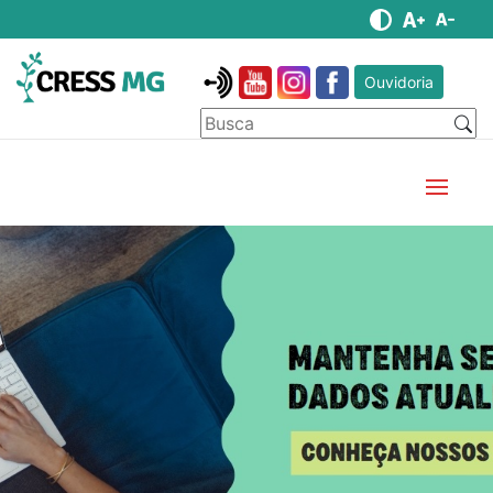
Ouvidoria