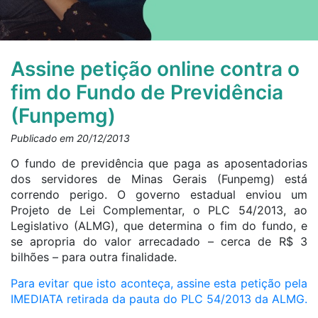
Assine petição online contra o
fim do Fundo de Previdência
(Funpemg)
Publicado em 20/12/2013
O fundo de previdência que paga as aposentadorias
dos servidores de Minas Gerais (Funpemg) está
correndo perigo. O governo estadual enviou um
Projeto de Lei Complementar, o PLC 54/2013, ao
Legislativo (ALMG), que determina o fim do fundo, e
se apropria do valor arrecadado – cerca de R$ 3
bilhões – para outra finalidade.
Para evitar que isto aconteça, assine esta petição pela
IMEDIATA retirada da pauta do PLC 54/2013 da ALMG.