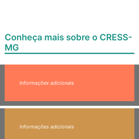
Conheça mais sobre o CRESS-
MG
Informações adicionais
Informações adicionais