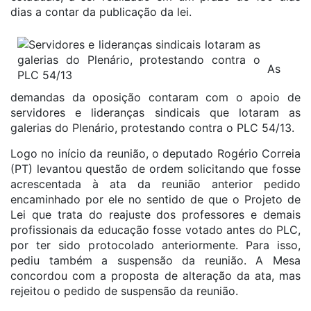
dias a contar da publicação da lei.
As
demandas da oposição contaram com o apoio de
servidores e lideranças sindicais que lotaram as
galerias do Plenário, protestando contra o PLC 54/13.
Logo no início da reunião, o deputado Rogério Correia
(PT) levantou questão de ordem solicitando que fosse
acrescentada à ata da reunião anterior pedido
encaminhado por ele no sentido de que o Projeto de
Lei que trata do reajuste dos professores e demais
profissionais da educação fosse votado antes do PLC,
por ter sido protocolado anteriormente. Para isso,
pediu também a suspensão da reunião. A Mesa
concordou com a proposta de alteração da ata, mas
rejeitou o pedido de suspensão da reunião.