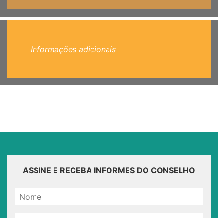
Informações adicionais
ASSINE E RECEBA INFORMES DO CONSELHO